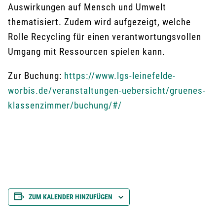
Auswirkungen auf Mensch und Umwelt
thematisiert. Zudem wird aufgezeigt, welche
Rolle Recycling für einen verantwortungsvollen
Umgang mit Ressourcen spielen kann.
Zur Buchung:
https://www.lgs-leinefelde-
worbis.de/veranstaltungen-uebersicht/gruenes-
klassenzimmer/buchung/#/
ZUM KALENDER HINZUFÜGEN