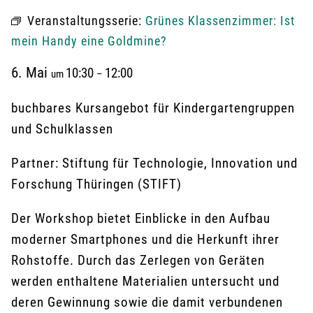
Veranstaltungsserie:
Grünes Klassenzimmer: Ist
mein Handy eine Goldmine?
6. Mai
10:30
12:00
um
–
buchbares Kursangebot für Kindergartengruppen
und Schulklassen
Partner: Stiftung für Technologie, Innovation und
Forschung Thüringen (STIFT)
Der Workshop bietet Einblicke in den Aufbau
moderner Smartphones und die Herkunft ihrer
Rohstoffe. Durch das Zerlegen von Geräten
werden enthaltene Materialien untersucht und
deren Gewinnung sowie die damit verbundenen