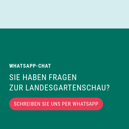
WHATSAPP-CHAT
SIE HABEN FRAGEN
ZUR LANDESGARTENSCHAU?
SCHREIBEN SIE UNS PER WHATSAPP