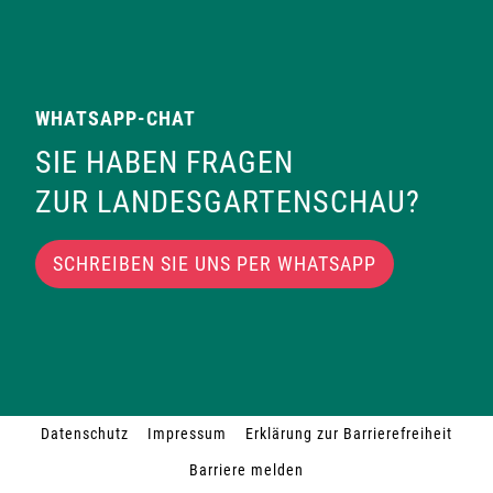
WHATSAPP-CHAT
SIE HABEN FRAGEN
ZUR LANDESGARTENSCHAU?
SCHREIBEN SIE UNS PER WHATSAPP
Datenschutz
Impressum
Erklärung zur Barrierefreiheit
Barriere melden