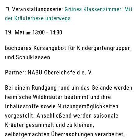
Veranstaltungsserie:
Grünes Klassenzimmer: Mit
der Kräuterhexe unterwegs
19. Mai
13:00
14:30
um
–
buchbares Kursangebot für Kindergartengruppen
und Schulklassen
Partner: NABU Obereichsfeld e. V.
Bei einem Rundgang rund um das Gelände werden
heimische Wildkräuter bestimmt und ihre
Inhaltsstoffe sowie Nutzungsmöglichkeiten
vorgestellt. Anschließend werden saisonale
Kräuter gesammelt und zu kleinen,
selbstgemachten Überraschungen verarbeitet,