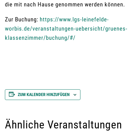
die mit nach Hause genommen werden können.
Zur Buchung:
https://www.lgs-leinefelde-
worbis.de/veranstaltungen-uebersicht/gruenes-
klassenzimmer/buchung/#/
ZUM KALENDER HINZUFÜGEN
Ähnliche Veranstaltungen