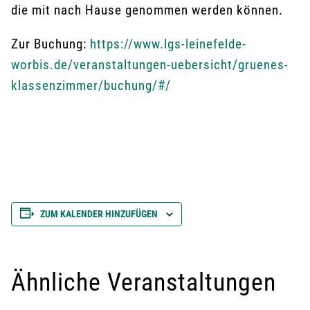
die mit nach Hause genommen werden können.
Zur Buchung:
https://www.lgs-leinefelde-
worbis.de/veranstaltungen-uebersicht/gruenes-
klassenzimmer/buchung/#/
ZUM KALENDER HINZUFÜGEN
Ähnliche Veranstaltungen