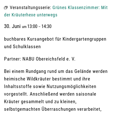
Veranstaltungsserie:
Grünes Klassenzimmer: Mit
der Kräuterhexe unterwegs
30. Juni
13:00
14:30
um
–
buchbares Kursangebot für Kindergartengruppen
und Schulklassen
Partner: NABU Obereichsfeld e. V.
Bei einem Rundgang rund um das Gelände werden
heimische Wildkräuter bestimmt und ihre
Inhaltsstoffe sowie Nutzungsmöglichkeiten
vorgestellt. Anschließend werden saisonale
Kräuter gesammelt und zu kleinen,
selbstgemachten Überraschungen verarbeitet,