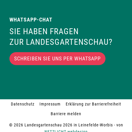
WHATSAPP-CHAT
SIE HABEN FRAGEN
ZUR LANDESGARTENSCHAU?
SCHREIBEN SIE UNS PER WHATSAPP
Datenschutz
Impressum
Erklärung zur Barrierefreiheit
Barriere melden
© 2026 Landesgartenschau 2026 in Leinefelde-Worbis - von
NETZLICHT webdesign