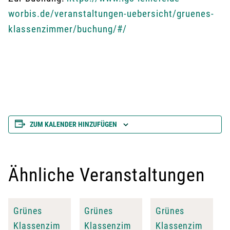
worbis.de/veranstaltungen-uebersicht/gruenes-
klassenzimmer/buchung/#/
ZUM KALENDER HINZUFÜGEN
Ähnliche Veranstaltungen
Grünes
Grünes
Grünes
Klassenzim
Klassenzim
Klassenzim