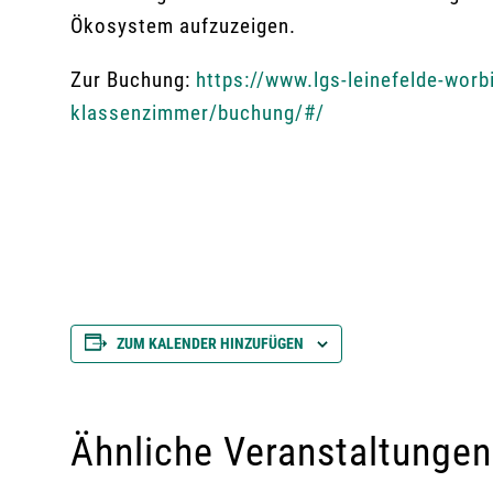
Ökosystem aufzuzeigen.
Zur Buchung:
https://www.lgs-leinefelde-worb
klassenzimmer/buchung/#/
ZUM KALENDER HINZUFÜGEN
Ähnliche Veranstaltungen