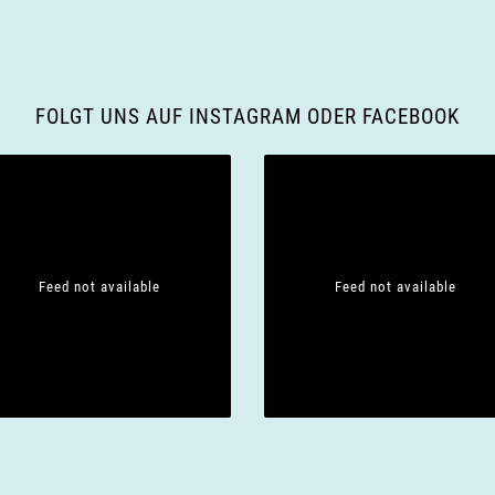
FOLGT UNS AUF INSTAGRAM ODER FACEBOOK
Feed not available
Feed not available