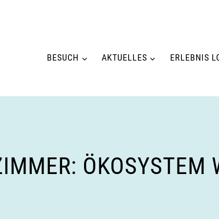
BESUCH
AKTUELLES
ERLEBNIS L
IMMER: ÖKOSYSTEM 