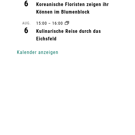
6
Koreanische Floristen zeigen ihr
Können im Blumenblock
15:00
–
16:00
AUG.
6
Kulinarische Reise durch das
Eichsfeld
Kalender anzeigen