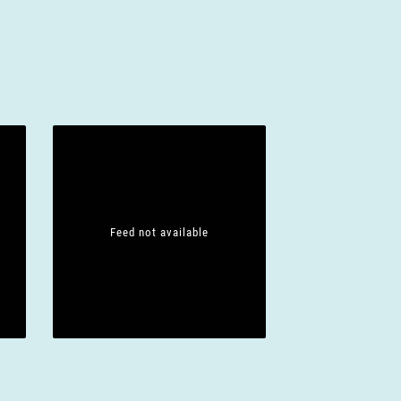
Feed not available