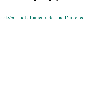
is.de/veranstaltungen-uebersicht/gruenes-