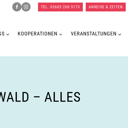
TEL. 03605 200 5173
ANREISE & ZEITEN
GS
KOOPERATIONEN
VERANSTALTUNGEN
WALD – ALLES