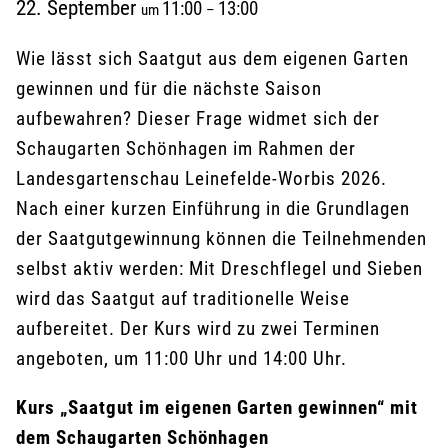
22. September
11:00
13:00
um
–
Wie lässt sich Saatgut aus dem eigenen Garten
gewinnen und für die nächste Saison
aufbewahren? Dieser Frage widmet sich der
Schaugarten Schönhagen im Rahmen der
Landesgartenschau Leinefelde-Worbis 2026.
Nach einer kurzen Einführung in die Grundlagen
der Saatgutgewinnung können die Teilnehmenden
selbst aktiv werden: Mit Dreschflegel und Sieben
wird das Saatgut auf traditionelle Weise
aufbereitet. Der Kurs wird zu zwei Terminen
angeboten, um 11:00 Uhr und 14:00 Uhr.
Kurs „Saatgut im eigenen Garten gewinnen“ mit
dem Schaugarten Schönhagen