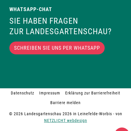
WHATSAPP-CHAT
SIE HABEN FRAGEN
ZUR LANDESGARTENSCHAU?
SCHREIBEN SIE UNS PER WHATSAPP
Datenschutz
Impressum
Erklärung zur Barrierefreiheit
Barriere melden
© 2026 Landesgartenschau 2026 in Leinefelde-Worbis - von
NETZLICHT webdesign