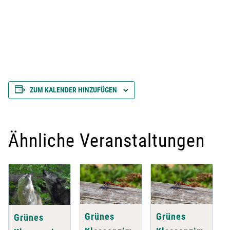
ZUM KALENDER HINZUFÜGEN
Ähnliche Veranstaltungen
Grünes
Grünes
Grünes