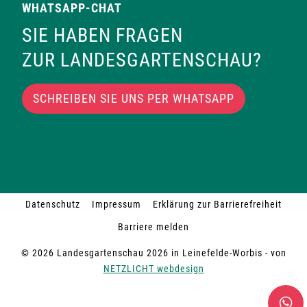
WHATSAPP-CHAT
SIE HABEN FRAGEN
ZUR LANDESGARTENSCHAU?
SCHREIBEN SIE UNS PER WHATSAPP
Datenschutz
Impressum
Erklärung zur Barrierefreiheit
Barriere melden
© 2026 Landesgartenschau 2026 in Leinefelde-Worbis - von
NETZLICHT webdesign