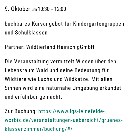
9. Oktober
10:30
12:00
um
–
buchbares Kursangebot für Kindergartengruppen
und Schulklassen
Partner: Wildtierland Hainich gGmbH
Die Veranstaltung vermittelt Wissen über den
Lebensraum Wald und seine Bedeutung für
Wildtiere wie Luchs und Wildkatze. Mit allen
Sinnen wird eine naturnahe Umgebung erkundet
und erfahrbar gemacht.
Zur Buchung:
https://www.lgs-leinefelde-
worbis.de/veranstaltungen-uebersicht/gruenes-
klassenzimmer/buchung/#/