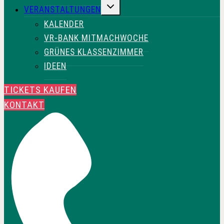
UNTERMENÜ
VERANSTALTUNGEN
UMSCHALTEN
KALENDER
VR-BANK MITMACHWOCHE
GRÜNES KLASSENZIMMER
IDEEN
TICKETS KAUFEN
KONTAKT