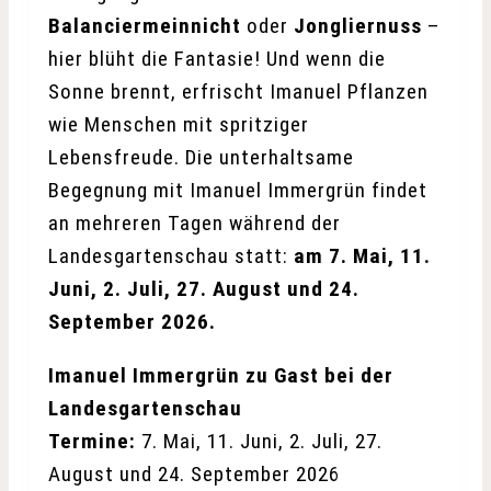
Balanciermeinnicht
oder
Jongliernuss
–
hier blüht die Fantasie! Und wenn die
Sonne brennt, erfrischt Imanuel Pflanzen
wie Menschen mit spritziger
Lebensfreude. Die unterhaltsame
Begegnung mit Imanuel Immergrün findet
an mehreren Tagen während der
Landesgartenschau statt:
am 7. Mai, 11.
Juni, 2. Juli, 27. August und 24.
September 2026.
Imanuel Immergrün zu Gast bei der
Landesgartenschau
Termine:
7. Mai, 11. Juni, 2. Juli, 27.
August und 24. September 2026