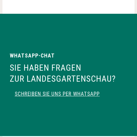
WHATSAPP-CHAT
SIE HABEN FRAGEN
ZUR LANDESGARTENSCHAU?
SCHREIBEN SIE UNS PER WHATSAPP