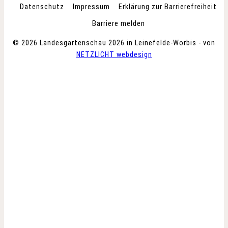
Datenschutz
Impressum
Erklärung zur Barrierefreiheit
Barriere melden
© 2026 Landesgartenschau 2026 in Leinefelde-Worbis - von
NETZLICHT webdesign