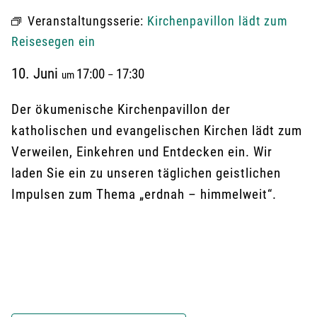
Veranstaltungsserie:
Kirchenpavillon lädt zum
Reisesegen ein
10. Juni
17:00
17:30
um
–
Der ökumenische Kirchenpavillon der
katholischen und evangelischen Kirchen lädt zum
Verweilen, Einkehren und Entdecken ein. Wir
laden Sie ein zu unseren täglichen geistlichen
Impulsen zum Thema „erdnah – himmelweit“.