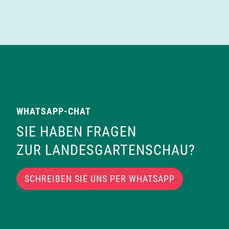
WHATSAPP-CHAT
SIE HABEN FRAGEN
ZUR LANDESGARTENSCHAU?
SCHREIBEN SIE UNS PER WHATSAPP