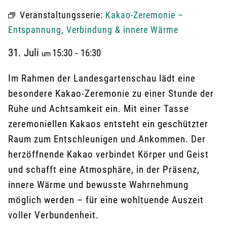
Veranstaltungsserie:
Kakao-Zeremonie –
Entspannung, Verbindung & innere Wärme
31. Juli
15:30
16:30
um
–
Im Rahmen der Landesgartenschau lädt eine
besondere Kakao-Zeremonie zu einer Stunde der
Ruhe und Achtsamkeit ein. Mit einer Tasse
zeremoniellen Kakaos entsteht ein geschützter
Raum zum Entschleunigen und Ankommen. Der
herzöffnende Kakao verbindet Körper und Geist
und schafft eine Atmosphäre, in der Präsenz,
innere Wärme und bewusste Wahrnehmung
möglich werden – für eine wohltuende Auszeit
voller Verbundenheit.