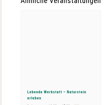
Ähnliche Veranstaltungen
Lebende Werkstatt – Naturstein
erleben