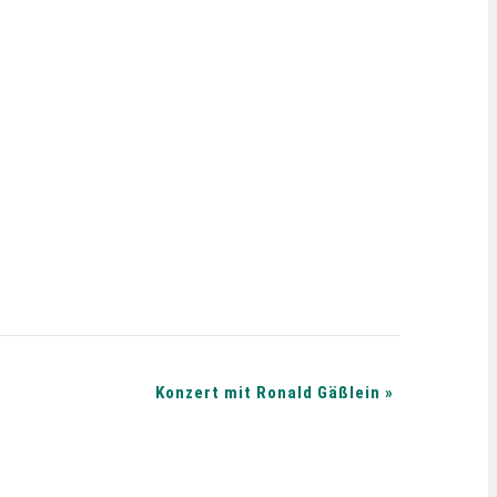
Konzert mit Ronald Gäßlein
»