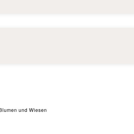
 Blumen und Wiesen