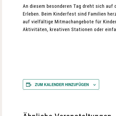
An diesem besonderen Tag dreht sich auf
Erleben. Beim Kinderfest sind Familien her
auf vielfältige Mitmachangebote für Kinder
Aktivitäten, kreativen Stationen oder einf
ZUM KALENDER HINZUFÜGEN