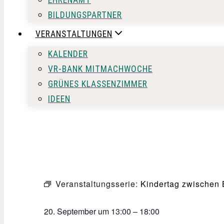
BILDUNGSPARTNER
VERANSTALTUNGEN
KALENDER
VR-BANK MITMACHWOCHE
GRÜNES KLASSENZIMMER
IDEEN
Veranstaltungsserie:
Kindertag zwischen
20. September
um
13:00
–
18:00