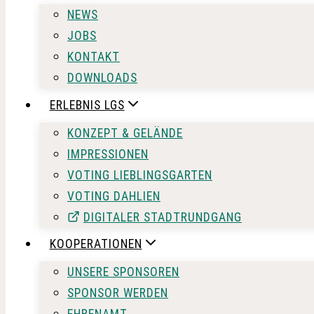
NEWS
JOBS
KONTAKT
DOWNLOADS
ERLEBNIS LGS
KONZEPT & GELÄNDE
IMPRESSIONEN
VOTING LIEBLINGSGARTEN
VOTING DAHLIEN
DIGITALER STADTRUNDGANG
KOOPERATIONEN
UNSERE SPONSOREN
SPONSOR WERDEN
EHRENAMT