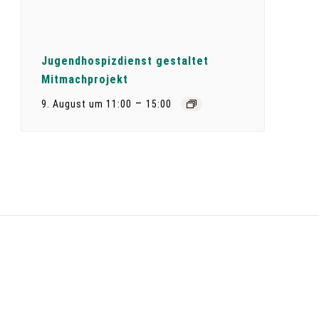
Jugendhospizdienst gestaltet
Mitmachprojekt
–
9. August um 11:00
15:00