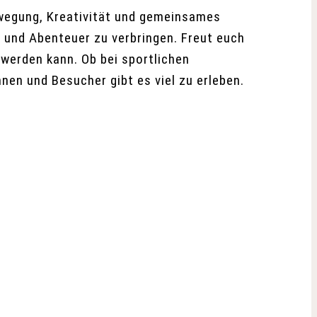
wegung, Kreativität und gemeinsames
ß und Abenteuer zu verbringen. Freut euch
 werden kann. Ob bei sportlichen
nen und Besucher gibt es viel zu erleben.