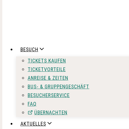
BESUCH
TICKETS KAUFEN
TICKETVORTEILE
ANREISE & ZEITEN
BUS- & GRUPPENGESCHÄFT
BESUCHERSERVICE
FAQ
ÜBERNACHTEN
AKTUELLES