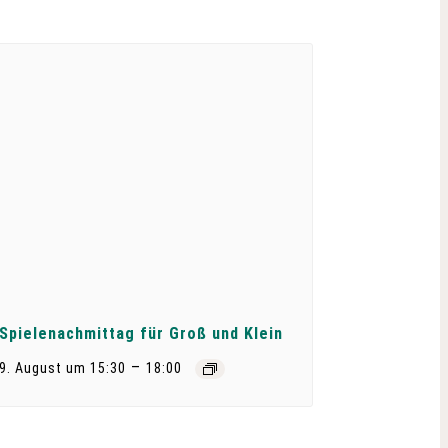
Spielenachmittag für Groß und Klein
–
9. August um 15:30
18:00