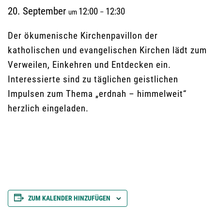
20. September
12:00
12:30
um
–
Der ökumenische Kirchenpavillon der
katholischen und evangelischen Kirchen lädt zum
Verweilen, Einkehren und Entdecken ein.
Interessierte sind zu täglichen geistlichen
Impulsen zum Thema „erdnah – himmelweit“
herzlich eingeladen.
ZUM KALENDER HINZUFÜGEN