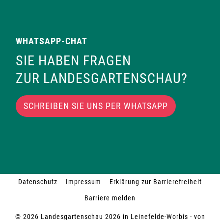
WHATSAPP-CHAT
SIE HABEN FRAGEN
ZUR LANDESGARTENSCHAU?
SCHREIBEN SIE UNS PER WHATSAPP
Datenschutz
Impressum
Erklärung zur Barrierefreiheit
Barriere melden
© 2026 Landesgartenschau 2026 in Leinefelde-Worbis - von