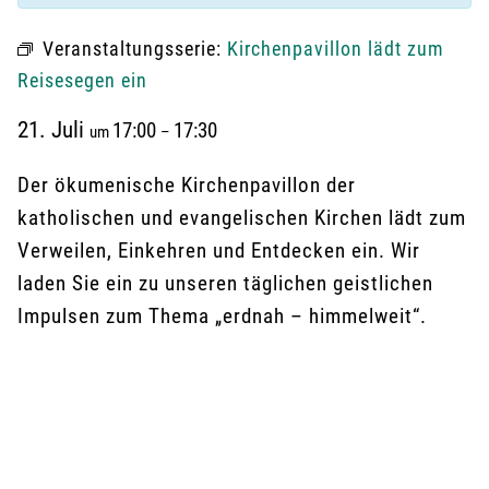
Veranstaltungsserie:
Kirchenpavillon lädt zum
Reisesegen ein
21. Juli
17:00
17:30
um
–
Der ökumenische Kirchenpavillon der
katholischen und evangelischen Kirchen lädt zum
Verweilen, Einkehren und Entdecken ein. Wir
laden Sie ein zu unseren täglichen geistlichen
Impulsen zum Thema „erdnah – himmelweit“.