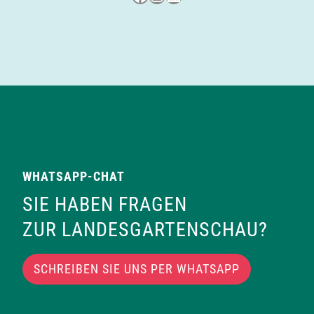
WHATSAPP-CHAT
SIE HABEN FRAGEN
ZUR LANDESGARTENSCHAU?
SCHREIBEN SIE UNS PER WHATSAPP