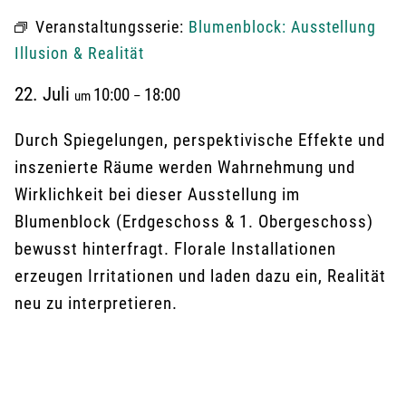
Veranstaltungsserie:
Blumenblock: Ausstellung
Illusion & Realität
22. Juli
10:00
18:00
um
–
Durch Spiegelungen, perspektivische Effekte und
inszenierte Räume werden Wahrnehmung und
Wirklichkeit bei dieser Ausstellung im
Blumenblock (Erdgeschoss & 1. Obergeschoss)
bewusst hinterfragt. Florale Installationen
erzeugen Irritationen und laden dazu ein, Realität
neu zu interpretieren.