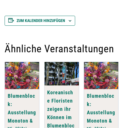
ZUM KALENDER HINZUFÜGEN
Ähnliche Veranstaltungen
Koreanisch
Blumenbloc
Blumenbloc
e Floristen
k:
k:
zeigen ihr
Ausstellung
Ausstellung
Können im
Monoton &
Monoton &
Blumenbloc