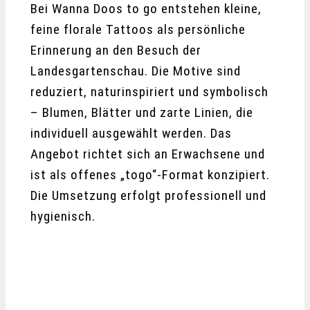
Bei Wanna Doos to go entstehen kleine,
feine florale Tattoos als persönliche
Erinnerung an den Besuch der
Landesgartenschau. Die Motive sind
reduziert, naturinspiriert und symbolisch
– Blumen, Blätter und zarte Linien, die
individuell ausgewählt werden. Das
Angebot richtet sich an Erwachsene und
ist als offenes „togo“-Format konzipiert.
Die Umsetzung erfolgt professionell und
hygienisch.