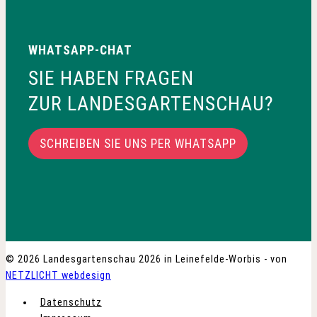
WHATSAPP-CHAT
SIE HABEN FRAGEN
ZUR LANDESGARTENSCHAU?
SCHREIBEN SIE UNS PER WHATSAPP
© 2026 Landesgartenschau 2026 in Leinefelde-Worbis - von
NETZLICHT webdesign
Datenschutz