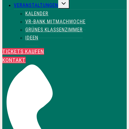
UNTERMENÜ
VERANSTALTUNGEN
UMSCHALTEN
KALENDER
VR-BANK MITMACHWOCHE
GRÜNES KLASSENZIMMER
IDEEN
TICKETS KAUFEN
KONTAKT