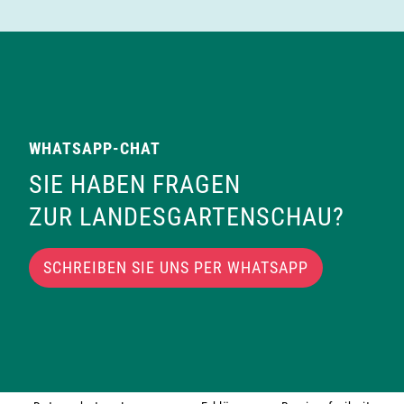
WHATSAPP-CHAT
SIE HABEN FRAGEN
ZUR LANDESGARTENSCHAU?
SCHREIBEN SIE UNS PER WHATSAPP