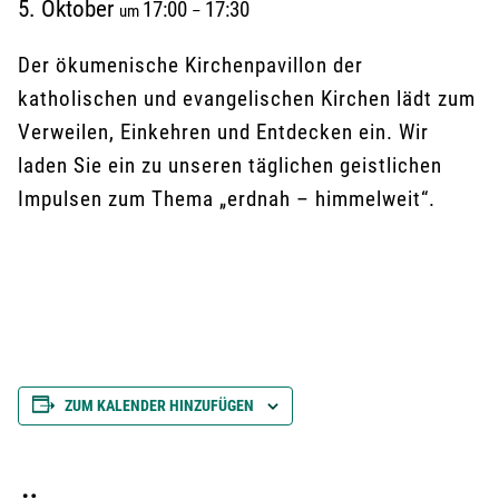
5. Oktober
17:00
17:30
um
–
Der ökumenische Kirchenpavillon der
katholischen und evangelischen Kirchen lädt zum
Verweilen, Einkehren und Entdecken ein. Wir
laden Sie ein zu unseren täglichen geistlichen
Impulsen zum Thema „erdnah – himmelweit“.
ZUM KALENDER HINZUFÜGEN