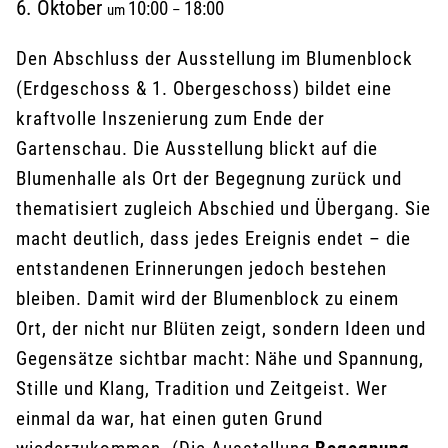
6. Oktober
10:00
18:00
um
–
Den Abschluss der Ausstellung im Blumenblock
(Erdgeschoss & 1. Obergeschoss) bildet eine
kraftvolle Inszenierung zum Ende der
Gartenschau. Die Ausstellung blickt auf die
Blumenhalle als Ort der Begegnung zurück und
thematisiert zugleich Abschied und Übergang. Sie
macht deutlich, dass jedes Ereignis endet – die
entstandenen Erinnerungen jedoch bestehen
bleiben. Damit wird der Blumenblock zu einem
Ort, der nicht nur Blüten zeigt, sondern Ideen und
Gegensätze sichtbar macht: Nähe und Spannung,
Stille und Klang, Tradition und Zeitgeist. Wer
einmal da war, hat einen guten Grund