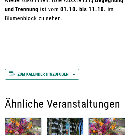
wiederzukommen. (Die Ausstellung
Begegnung
und Trennung
ist vom
01.10. bis 11.10.
im
Blumenblock zu sehen.
ZUM KALENDER HINZUFÜGEN
Ähnliche Veranstaltungen