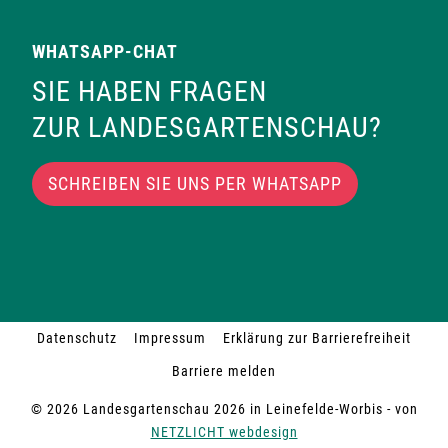
WHATSAPP-CHAT
SIE HABEN FRAGEN
ZUR LANDESGARTENSCHAU?
SCHREIBEN SIE UNS PER WHATSAPP
Datenschutz
Impressum
Erklärung zur Barrierefreiheit
Barriere melden
© 2026 Landesgartenschau 2026 in Leinefelde-Worbis - von
NETZLICHT webdesign