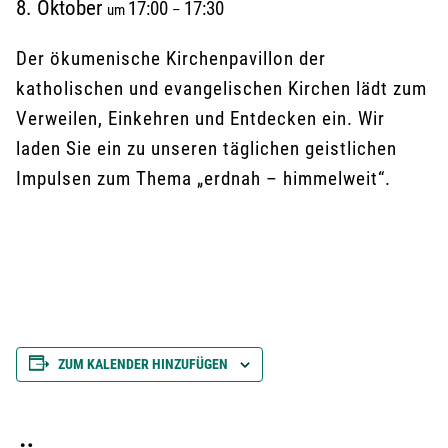
8. Oktober
17:00
17:30
um
–
Der ökumenische Kirchenpavillon der
katholischen und evangelischen Kirchen lädt zum
Verweilen, Einkehren und Entdecken ein. Wir
laden Sie ein zu unseren täglichen geistlichen
Impulsen zum Thema „erdnah – himmelweit“.
ZUM KALENDER HINZUFÜGEN