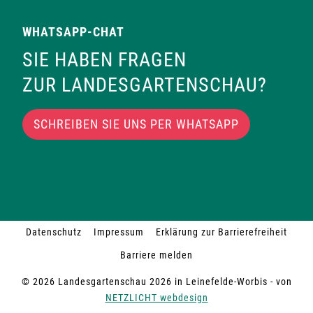
WHATSAPP-CHAT
SIE HABEN FRAGEN
ZUR LANDESGARTENSCHAU?
SCHREIBEN SIE UNS PER WHATSAPP
Datenschutz
Impressum
Erklärung zur Barrierefreiheit
Barriere melden
© 2026 Landesgartenschau 2026 in Leinefelde-Worbis - von
NETZLICHT webdesign