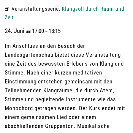
Veranstaltungsserie:
Klangvoll durch Raum und
Zeit
24. Juni
17:00
18:15
um
–
Im Anschluss an den Besuch der
Landesgartenschau bietet diese Veranstaltung
eine Zeit des bewussten Erlebens von Klang und
Stimme. Nach einer kurzen meditativen
Einstimmung entstehen gemeinsam mit den
Teilnehmenden Klangräume, die durch Atem,
Stimme und begleitende Instrumente wie das
Monochord getragen werden. Der Kurs endet mit
einem gemeinsamen Lied oder einem
abschließenden Gruppenton. Musikalische