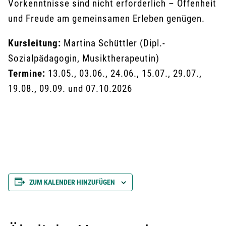
Vorkenntnisse sind nicht erforderlich – Offenheit
und Freude am gemeinsamen Erleben genügen.
Kursleitung:
Martina Schüttler (Dipl.-
Sozialpädagogin, Musiktherapeutin)
Termine:
13.05., 03.06., 24.06., 15.07., 29.07.,
19.08., 09.09. und 07.10.2026
ZUM KALENDER HINZUFÜGEN