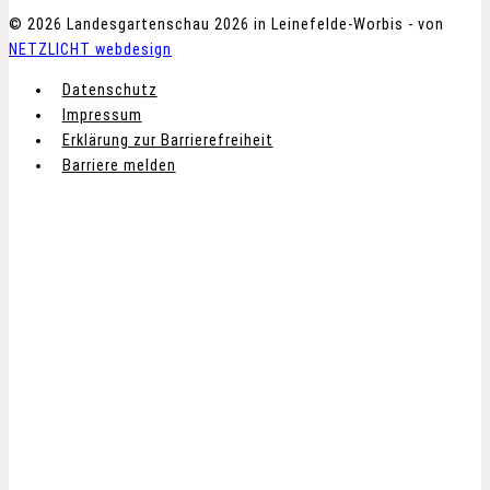
© 2026 Landesgartenschau 2026 in Leinefelde-Worbis - von
NETZLICHT webdesign
Datenschutz
Impressum
Erklärung zur Barrierefreiheit
Barriere melden