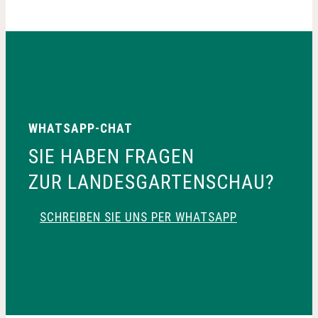
WHATSAPP-CHAT
SIE HABEN FRAGEN
ZUR LANDESGARTENSCHAU?
SCHREIBEN SIE UNS PER WHATSAPP