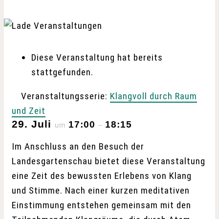
Diese Veranstaltung hat bereits
stattgefunden.
Veranstaltungsserie:
Klangvoll durch Raum
und Zeit
29. Juli
17:00
18:15
um
–
Im Anschluss an den Besuch der
Landesgartenschau bietet diese Veranstaltung
eine Zeit des bewussten Erlebens von Klang
und Stimme. Nach einer kurzen meditativen
Einstimmung entstehen gemeinsam mit den