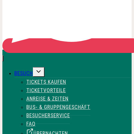
UNTERMENÜ
BESUCH
UMSCHALTEN
TICKETS KAUFEN
TICKETVORTEILE
ANREISE & ZEITEN
BUS- & GRUPPENGESCHÄFT
BESUCHERSERVICE
FAQ
ÜBERNACHTEN