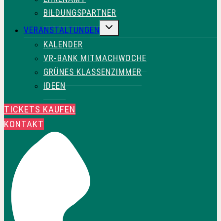
BILDUNGSPARTNER
UNTERMENÜ
VERANSTALTUNGEN
UMSCHALTEN
KALENDER
VR-BANK MITMACHWOCHE
GRÜNES KLASSENZIMMER
IDEEN
TICKETS KAUFEN
KONTAKT