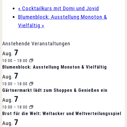
«
Cocktailkurs mit Domi und Jovid
Blumenblock: Ausstellung Monoton &
Vielfältig
»
Anstehende Veranstaltungen
7
Aug.
10:00
–
18:00
Blumenblock: Ausstellung Monoton & Vielfältig
7
Aug.
10:00
–
18:00
Gärtnermarkt lädt zum Shoppen & Genießen ein
7
Aug.
10:00
–
18:00
Brot für die Welt: Weltacker und Weltverteilungsspiel
7
Aug.