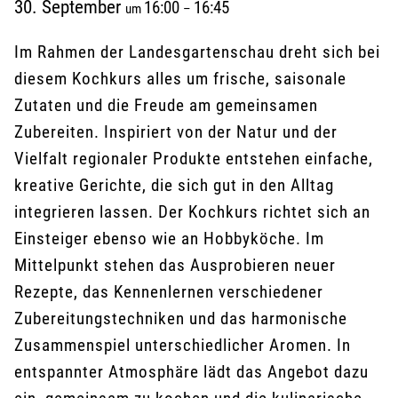
30. September
16:00
16:45
um
–
Im Rahmen der Landesgartenschau dreht sich bei
diesem Kochkurs alles um frische, saisonale
Zutaten und die Freude am gemeinsamen
Zubereiten. Inspiriert von der Natur und der
Vielfalt regionaler Produkte entstehen einfache,
kreative Gerichte, die sich gut in den Alltag
integrieren lassen. Der Kochkurs richtet sich an
Einsteiger ebenso wie an Hobbyköche. Im
Mittelpunkt stehen das Ausprobieren neuer
Rezepte, das Kennenlernen verschiedener
Zubereitungstechniken und das harmonische
Zusammenspiel unterschiedlicher Aromen. In
entspannter Atmosphäre lädt das Angebot dazu