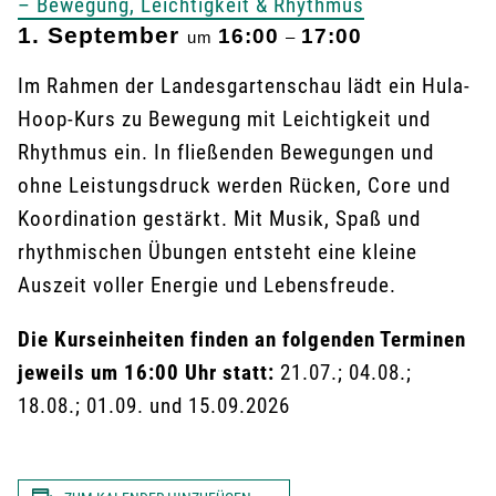
– Bewegung, Leichtigkeit & Rhythmus
1. September
16:00
17:00
um
–
Im Rahmen der Landesgartenschau lädt ein Hula-
Hoop-Kurs zu Bewegung mit Leichtigkeit und
Rhythmus ein. In fließenden Bewegungen und
ohne Leistungsdruck werden Rücken, Core und
Koordination gestärkt. Mit Musik, Spaß und
rhythmischen Übungen entsteht eine kleine
Auszeit voller Energie und Lebensfreude.
Die Kurseinheiten finden an folgenden Terminen
jeweils um 16:00 Uhr statt:
21.07.; 04.08.;
18.08.; 01.09. und 15.09.2026