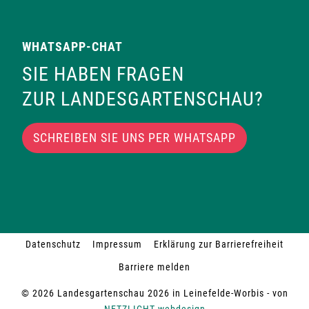
WHATSAPP-CHAT
SIE HABEN FRAGEN
ZUR LANDESGARTENSCHAU?
SCHREIBEN SIE UNS PER WHATSAPP
Datenschutz
Impressum
Erklärung zur Barrierefreiheit
Barriere melden
© 2026 Landesgartenschau 2026 in Leinefelde-Worbis - von