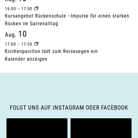
16:00
–
17:00
Kursangebot Rückenschule –Impulse für einen starken
Rücken im Gartenalltag
10
Aug.
17:00
–
17:30
Kirchenpavillon lädt zum Reisesegen ein
Kalender anzeigen
FOLGT UNS AUF INSTAGRAM ODER FACEBOOK