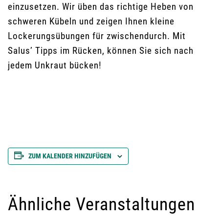
einzusetzen. Wir üben das richtige Heben von
schweren Kübeln und zeigen Ihnen kleine
Lockerungsübungen für zwischendurch. Mit
Salus’ Tipps im Rücken, können Sie sich nach
jedem Unkraut bücken!
ZUM KALENDER HINZUFÜGEN
Ähnliche Veranstaltungen