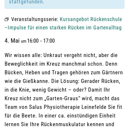
stattgefunden.
Veranstaltungsserie:
Kursangebot Rückenschule
–Impulse für einen starken Rücken im Gartenalltag
4. Mai
16:00
17:00
um
–
Wir wissen alle: Unkraut vergeht nicht, aber die
Beweglichkeit im Kreuz manchmal schon. Denn
Bücken, Heben und Tragen gehören zum Gärtnern
wie die Gießkanne. Die Lösung: Gerader Rücken,
in die Knie, wenig Gewicht – oder? Damit Ihr
Kreuz nicht zum „Garten-Graus“ wird, macht das
Team von Salus Physiotherapie Leinefelde Sie fit
für die Beete. In einer ca. einstündigen Einheit
lernen Sie Ihre Rückenmuskulatur kennen und