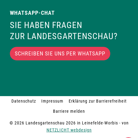
WHATSAPP-CHAT
SIE HABEN FRAGEN
ZUR LANDESGARTENSCHAU?
SCHREIBEN SIE UNS PER WHATSAPP
Datenschutz
Impressum
Erklärung zur Barrierefreiheit
Barriere melden
© 2026 Landesgartenschau 2026 in Leinefelde-Worbis - von
NETZLICHT webdesign