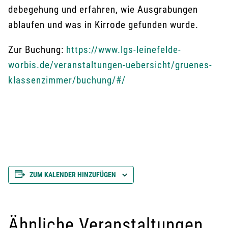
debegehung und erfahren, wie Ausgrabungen
ablaufen und was in Kirrode gefunden wurde.
Zur Buchung:
https://www.lgs-leinefelde-
worbis.de/veranstaltungen-uebersicht/gruenes-
klassenzimmer/buchung/#/
ZUM KALENDER HINZUFÜGEN
Ähnliche Veranstaltungen