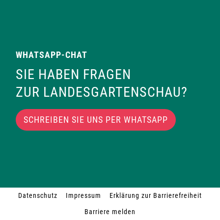
WHATSAPP-CHAT
SIE HABEN FRAGEN
ZUR LANDESGARTENSCHAU?
SCHREIBEN SIE UNS PER WHATSAPP
Datenschutz
Impressum
Erklärung zur Barrierefreiheit
Barriere melden