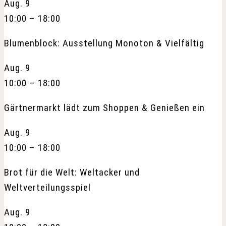
Aug.
9
10:00
–
18:00
Blumenblock: Ausstellung Monoton & Vielfältig
Aug.
9
10:00
–
18:00
Gärtnermarkt lädt zum Shoppen & Genießen ein
Aug.
9
10:00
–
18:00
Brot für die Welt: Weltacker und
Weltverteilungsspiel
Aug.
9