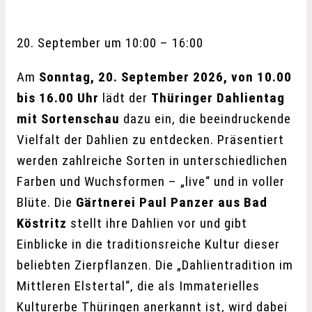
20. September
um
10:00
–
16:00
Am
Sonntag, 20. September 2026, von 10.00
bis 16.00 Uhr
lädt der
Thüringer Dahlientag
mit Sortenschau
dazu ein, die beeindruckende
Vielfalt der Dahlien zu entdecken. Präsentiert
werden zahlreiche Sorten in unterschiedlichen
Farben und Wuchsformen – „live“ und in voller
Blüte. Die
Gärtnerei Paul Panzer aus Bad
Köstritz
stellt ihre Dahlien vor und gibt
Einblicke in die traditionsreiche Kultur dieser
beliebten Zierpflanzen. Die „Dahlientradition im
Mittleren Elstertal“, die als Immaterielles
Kulturerbe Thüringen anerkannt ist, wird dabei