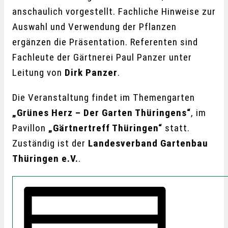
anschaulich vorgestellt. Fachliche Hinweise zur
Auswahl und Verwendung der Pflanzen
ergänzen die Präsentation. Referenten sind
Fachleute der Gärtnerei Paul Panzer unter
Leitung von
Dirk Panzer
.
Die Veranstaltung findet im Themengarten
„Grünes Herz – Der Garten Thüringens“
, im
Pavillon
„Gärtnertreff Thüringen“
statt.
Zuständig ist der
Landesverband Gartenbau
Thüringen e.V.
.