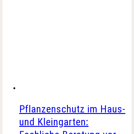
Pflanzenschutz im Haus-
und Kleingarten: