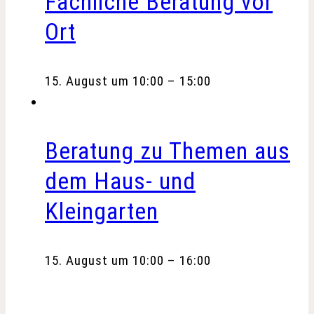
Fachliche Beratung vor
Ort
15. August um 10:00
–
15:00
Beratung zu Themen aus
dem Haus- und
Kleingarten
15. August um 10:00
–
16:00