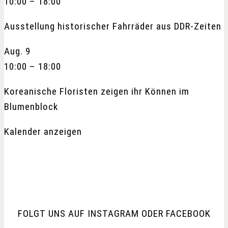
10:00
–
18:00
Ausstellung historischer Fahrräder aus DDR-Zeiten
Aug.
9
10:00
–
18:00
Koreanische Floristen zeigen ihr Können im
Blumenblock
Kalender anzeigen
FOLGT UNS AUF INSTAGRAM ODER FACEBOOK