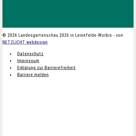
© 2026 Landesgartenschau 2026 in Leinefelde-Worbis - von
NETZLICHT webdesign
Datenschutz
Impressum
Erklärung zur Barrierefreiheit
Barriere melden