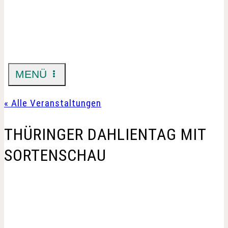
MENÜ
« Alle Veranstaltungen
THÜRINGER DAHLIENTAG MIT
SORTENSCHAU