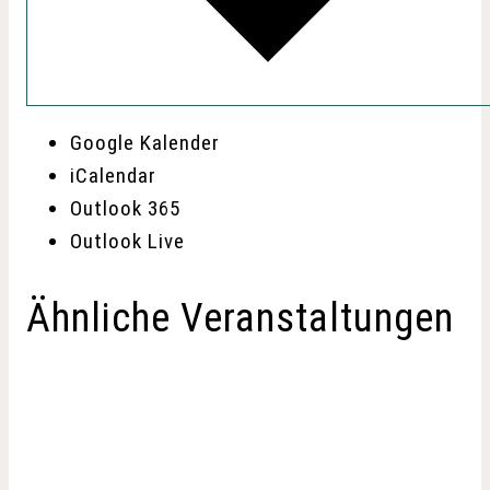
Google Kalender
iCalendar
Outlook 365
Outlook Live
Ähnliche Veranstaltungen