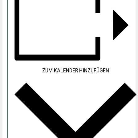
ZUM KALENDER HINZUFÜGEN