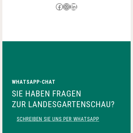
Besuche uns auf Facebook
Besuche uns auf Instagram
LinkedIn
WHATSAPP-CHAT
SIE HABEN FRAGEN
ZUR LANDESGARTENSCHAU?
SCHREIBEN SIE UNS PER WHATSAPP