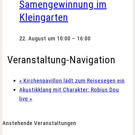
Samengewinnung im
Kleingarten
22. August um 10:00
–
16:00
Veranstaltung-Navigation
«
Kirchenpavillon lädt zum Reisesegen ein
Akustikklang mit Charakter: Robius Dou
live
»
Anstehende Veranstaltungen