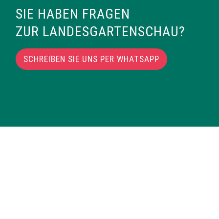
SIE HABEN FRAGEN
ZUR LANDESGARTENSCHAU?
SCHREIBEN SIE UNS PER WHATSAPP