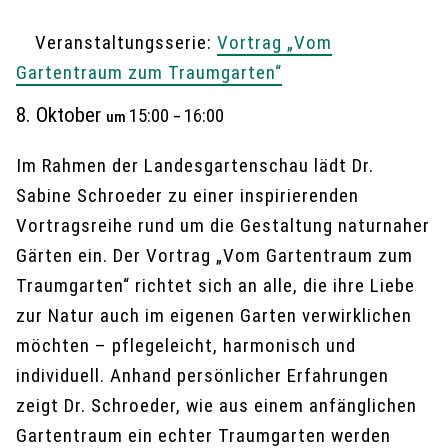
Veranstaltungsserie:
Vortrag „Vom
Gartentraum zum Traumgarten“
8. Oktober
15:00
16:00
um
–
Im Rahmen der Landesgartenschau lädt Dr.
Sabine Schroeder zu einer inspirierenden
Vortragsreihe rund um die Gestaltung naturnaher
Gärten ein. Der Vortrag „Vom Gartentraum zum
Traumgarten“ richtet sich an alle, die ihre Liebe
zur Natur auch im eigenen Garten verwirklichen
möchten – pflegeleicht, harmonisch und
individuell. Anhand persönlicher Erfahrungen
zeigt Dr. Schroeder, wie aus einem anfänglichen
Gartentraum ein echter Traumgarten werden