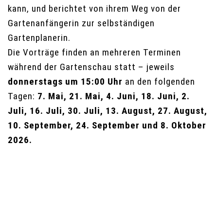
kann, und berichtet von ihrem Weg von der
Gartenanfängerin zur selbständigen
Gartenplanerin.
Die Vorträge finden an mehreren Terminen
während der Gartenschau statt – jeweils
donnerstags um 15:00 Uhr
an den folgenden
Tagen:
7. Mai, 21. Mai, 4. Juni, 18. Juni, 2.
Juli, 16. Juli, 30. Juli, 13. August, 27. August,
10. September, 24. September und 8. Oktober
2026.