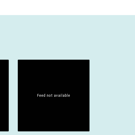
Feed not available