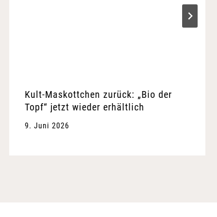
Kult-Maskottchen zurück: „Bio der
Topf“ jetzt wieder erhältlich
9. Juni 2026