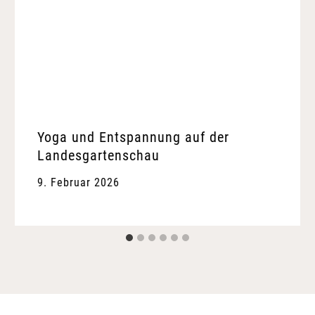
Yoga und Entspannung auf der
Landesgartenschau
9. Februar 2026