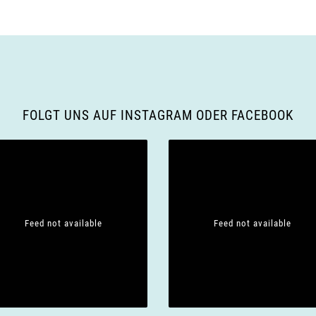
FOLGT UNS AUF INSTAGRAM ODER FACEBOOK
Feed not available
Feed not available