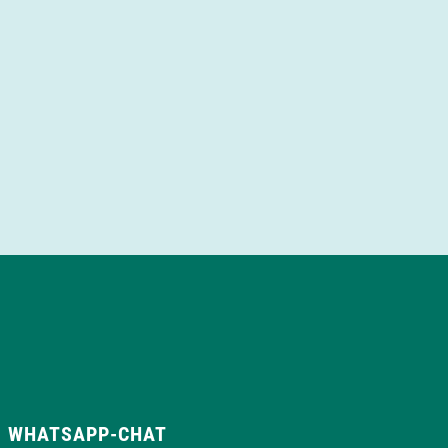
WHATSAPP-CHAT