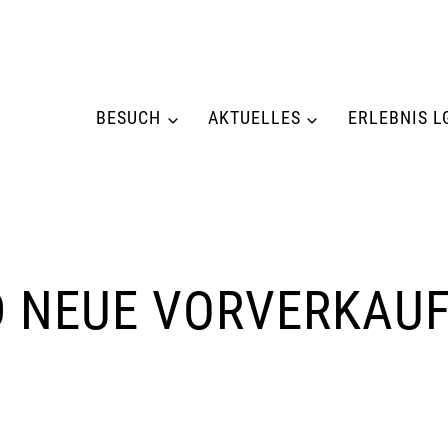
BESUCH
AKTUELLES
ERLEBNIS L
D NEUE VORVERKAUF