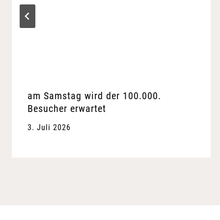
am Samstag wird der 100.000.
Besucher erwartet
3. Juli 2026