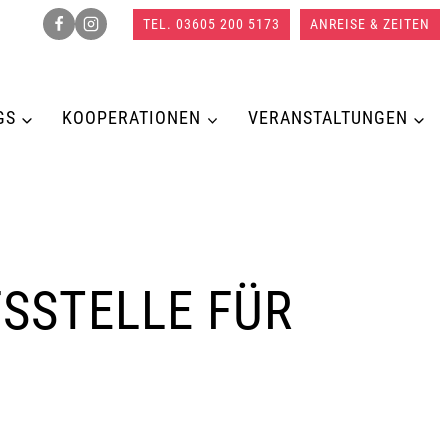
TEL. 03605 200 5173
ANREISE & ZEITEN
GS
KOOPERATIONEN
VERANSTALTUNGEN
SSTELLE FÜR