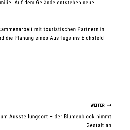
amilie. Auf dem Gelände entstehen neue
sammenarbeit mit touristischen Partnern in
d die Planung eines Ausflugs ins Eichsfeld
WEITER
zum Ausstellungsort – der Blumenblock nimmt
Gestalt an