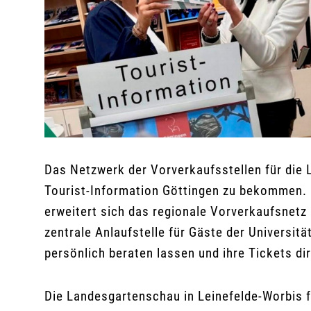
Das Netzwerk der Vorverkaufsstellen für die 
Tourist-Information Göttingen zu bekommen. 
erweitert sich das regionale Vorverkaufsnetz
zentrale Anlaufstelle für Gäste der Universi
persönlich beraten lassen und ihre Tickets di
Die Landesgartenschau in Leinefelde-Worbis 