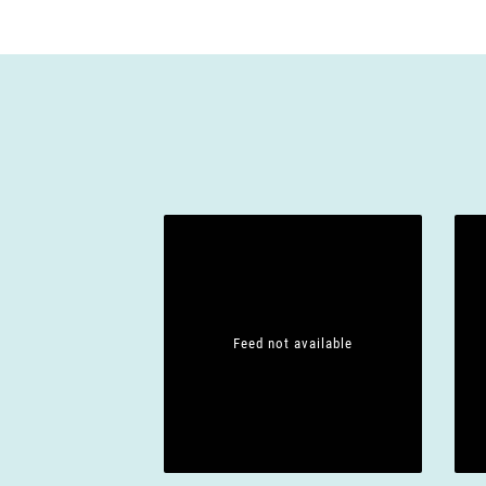
Feed not available