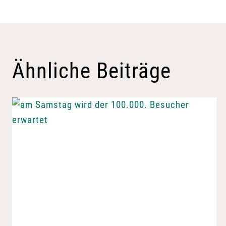
Ähnliche Beiträge