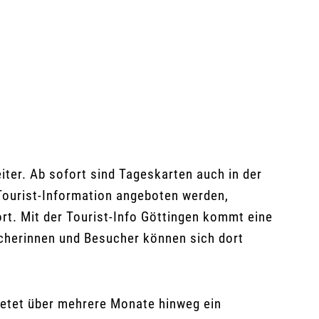
ter. Ab sofort sind Tageskarten auch in der
Tourist-Information angeboten werden,
rt. Mit der Tourist-Info Göttingen kommt eine
ucherinnen und Besucher können sich dort
ietet über mehrere Monate hinweg ein