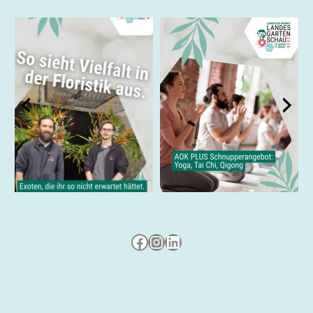
Besuche uns auf Facebook
Besuche uns auf Instagram
LinkedIn