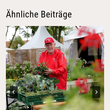
Ähnliche Beiträge