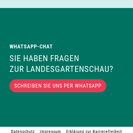
WHATSAPP-CHAT
SIE HABEN FRAGEN
ZUR LANDESGARTENSCHAU?
SCHREIBEN SIE UNS PER WHATSAPP
Datenschutz
Impressum
Erklärung zur Barrierefreiheit