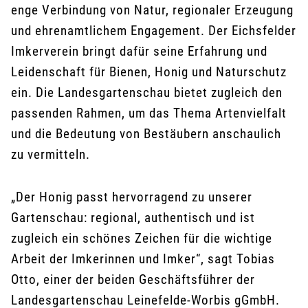
enge Verbindung von Natur, regionaler Erzeugung
und ehrenamtlichem Engagement. Der Eichsfelder
Imkerverein bringt dafür seine Erfahrung und
Leidenschaft für Bienen, Honig und Naturschutz
ein. Die Landesgartenschau bietet zugleich den
passenden Rahmen, um das Thema Artenvielfalt
und die Bedeutung von Bestäubern anschaulich
zu vermitteln.
„Der Honig passt hervorragend zu unserer
Gartenschau: regional, authentisch und ist
zugleich ein schönes Zeichen für die wichtige
Arbeit der Imkerinnen und Imker“, sagt Tobias
Otto, einer der beiden Geschäftsführer der
Landesgartenschau Leinefelde-Worbis gGmbH.