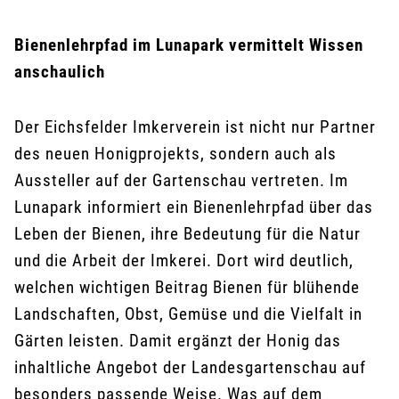
Bienenlehrpfad im Lunapark vermittelt Wissen
anschaulich
Der Eichsfelder Imkerverein ist nicht nur Partner
des neuen Honigprojekts, sondern auch als
Aussteller auf der Gartenschau vertreten. Im
Lunapark informiert ein Bienenlehrpfad über das
Leben der Bienen, ihre Bedeutung für die Natur
und die Arbeit der Imkerei. Dort wird deutlich,
welchen wichtigen Beitrag Bienen für blühende
Landschaften, Obst, Gemüse und die Vielfalt in
Gärten leisten. Damit ergänzt der Honig das
inhaltliche Angebot der Landesgartenschau auf
besonders passende Weise. Was auf dem