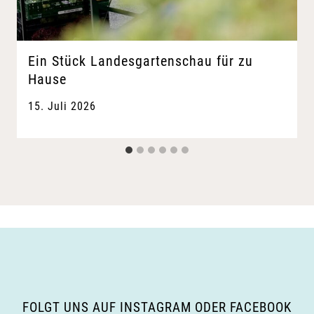
Ein Stück Landesgartenschau für zu
Hause
15. Juli 2026
FOLGT UNS AUF INSTAGRAM ODER FACEBOOK