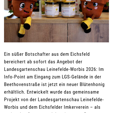
Ein süßer Botschafter aus dem Eichsfeld
bereichert ab sofort das Angebot der
Landesgartenschau Leinefelde-Worbis 2026: Im
Info-Point am Eingang zum LGS-Gelände in der
Beethovenstraße ist jetzt ein neuer Blütenhonig
erhältlich. Entwickelt wurde das gemeinsame
Projekt von der Landesgartenschau Leinefelde-
Worbis und dem Eichsfelder Imkerverein – als