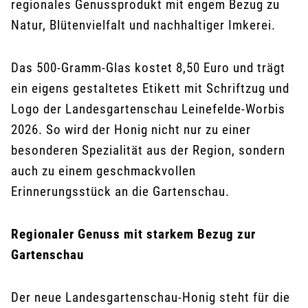
regionales Genussprodukt mit engem Bezug zu
Natur, Blütenvielfalt und nachhaltiger Imkerei.
Das 500-Gramm-Glas kostet 8,50 Euro und trägt
ein eigens gestaltetes Etikett mit Schriftzug und
Logo der Landesgartenschau Leinefelde-Worbis
2026. So wird der Honig nicht nur zu einer
besonderen Spezialität aus der Region, sondern
auch zu einem geschmackvollen
Erinnerungsstück an die Gartenschau.
Regionaler Genuss mit starkem Bezug zur
Gartenschau
Der neue Landesgartenschau-Honig steht für die