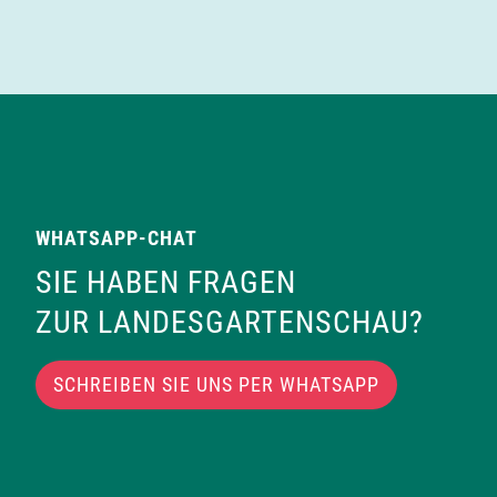
WHATSAPP-CHAT
SIE HABEN FRAGEN
ZUR LANDESGARTENSCHAU?
SCHREIBEN SIE UNS PER WHATSAPP