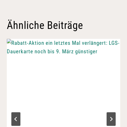
Ähnliche Beiträge