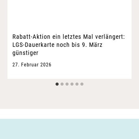
Rabatt-Aktion ein letztes Mal verlängert:
LGS-Dauerkarte noch bis 9. März
günstiger
27. Februar 2026