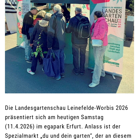
Die Landesgartenschau Leinefelde-Worbis 2026
präsentiert sich am heutigen Samstag
(11.4.2026) im egapark Erfurt. Anlass ist der
Spezialmarkt „du und dein garten“, der an diesem