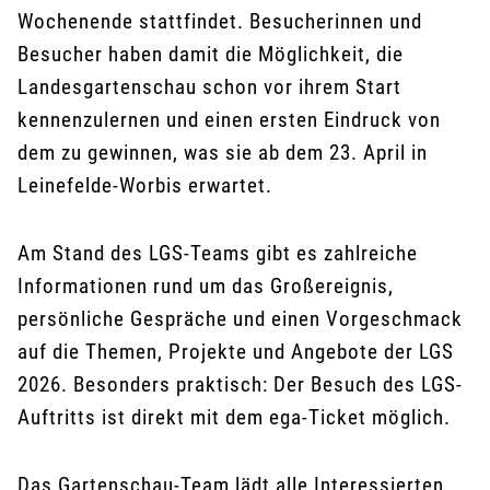
Wochenende stattfindet. Besucherinnen und
Besucher haben damit die Möglichkeit, die
Landesgartenschau schon vor ihrem Start
kennenzulernen und einen ersten Eindruck von
dem zu gewinnen, was sie ab dem 23. April in
Leinefelde-Worbis erwartet.
Am Stand des LGS-Teams gibt es zahlreiche
Informationen rund um das Großereignis,
persönliche Gespräche und einen Vorgeschmack
auf die Themen, Projekte und Angebote der LGS
2026. Besonders praktisch: Der Besuch des LGS-
Auftritts ist direkt mit dem ega-Ticket möglich.
Das Gartenschau-Team lädt alle Interessierten