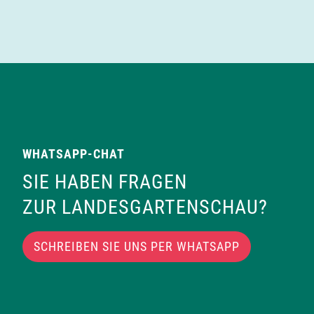
WHATSAPP-CHAT
SIE HABEN FRAGEN
ZUR LANDESGARTENSCHAU?
SCHREIBEN SIE UNS PER WHATSAPP