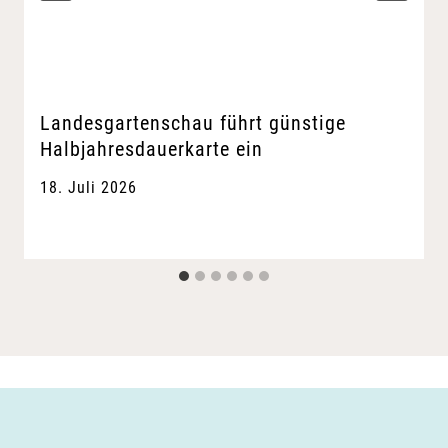
Landesgartenschau führt günstige
Halbjahresdauerkarte ein
18. Juli 2026