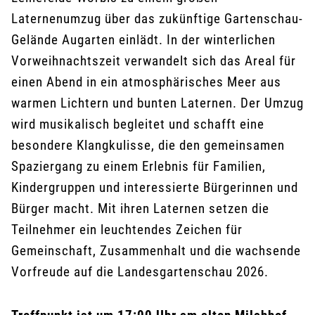
Laternenumzug über das zukünftige Gartenschau-
Gelände Augarten einlädt. In der winterlichen
Vorweihnachtszeit verwandelt sich das Areal für
einen Abend in ein atmosphärisches Meer aus
warmen Lichtern und bunten Laternen. Der Umzug
wird musikalisch begleitet und schafft eine
besondere Klangkulisse, die den gemeinsamen
Spaziergang zu einem Erlebnis für Familien,
Kindergruppen und interessierte Bürgerinnen und
Bürger macht. Mit ihren Laternen setzen die
Teilnehmer ein leuchtendes Zeichen für
Gemeinschaft, Zusammenhalt und die wachsende
Vorfreude auf die Landesgartenschau 2026.