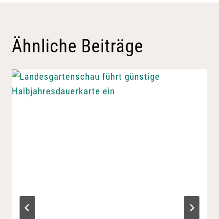
Ähnliche Beiträge