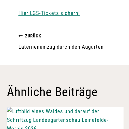
Hier LGS-Tickets sichern!
Beitragsnavigation
ZURÜCK
Laternenumzug durch den Augarten
Ähnliche Beiträge