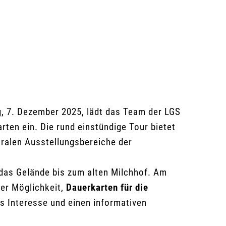
g, 7. Dezember 2025, lädt das Team der LGS
ten ein. Die rund einstündige Tour bietet
ntralen Ausstellungsbereiche der
 das Gelände bis zum alten Milchhof. Am
er Möglichkeit,
Dauerkarten für die
s Interesse und einen informativen