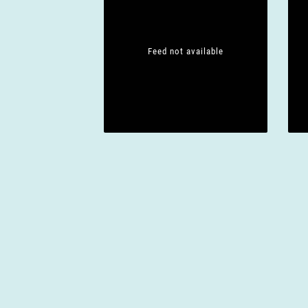
Feed not available