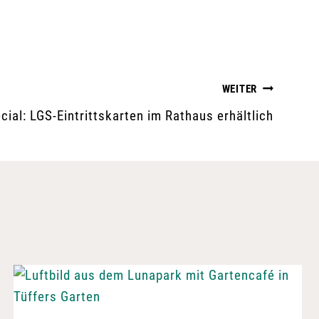
WEITER
cial: LGS-Eintrittskarten im Rathaus erhältlich