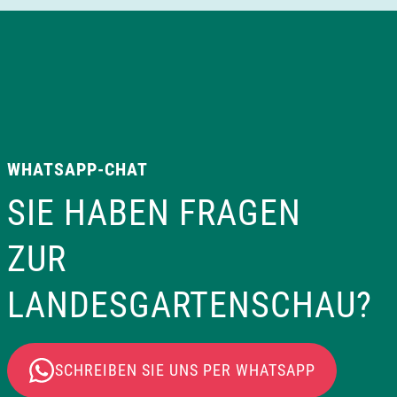
WHATSAPP-CHAT
SIE HABEN FRAGEN
ZUR
LANDESGARTENSCHAU?
SCHREIBEN SIE UNS PER WHATSAPP