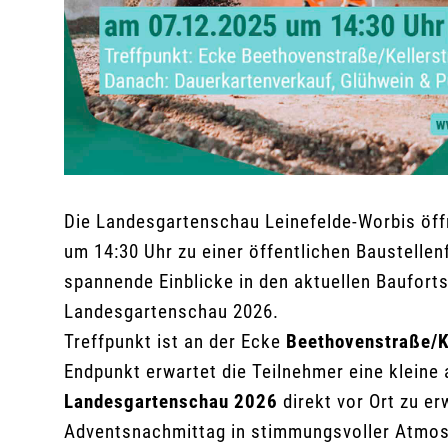
Die Landesgartenschau Leinefelde-Worbis öffn
um 14:30 Uhr zu einer öffentlichen Baustelle
spannende Einblicke in den aktuellen Bauforts
Landesgartenschau 2026.
Treffpunkt ist an der Ecke
Beethovenstraße/K
Endpunkt erwartet die Teilnehmer eine kleine 
Landesgartenschau 2026
direkt vor Ort zu e
Adventsnachmittag in stimmungsvoller Atmo