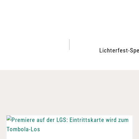
Lichterfest-Spe