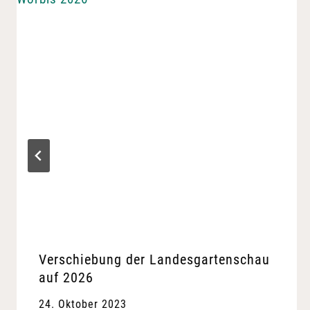
Verschiebung der Landesgartenschau
auf 2026
24. Oktober 2023