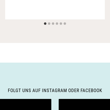
FOLGT UNS AUF INSTAGRAM ODER FACEBOOK