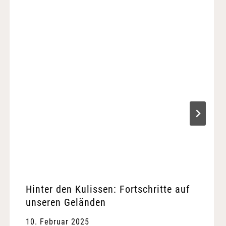
Hinter den Kulissen: Fortschritte auf
unseren Geländen
10. Februar 2025