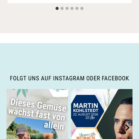
FOLGT UNS AUF INSTAGRAM ODER FACEBOOK