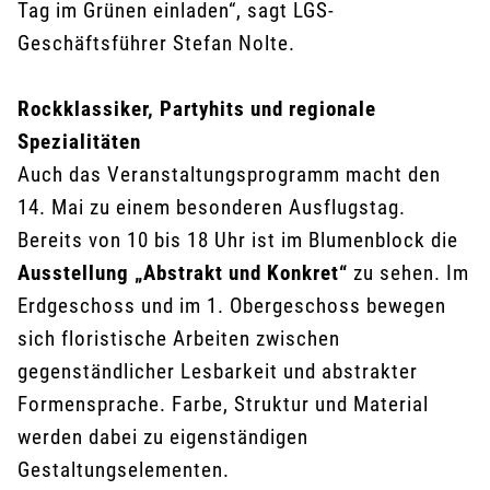
Tag im Grünen einladen“, sagt LGS-
Geschäftsführer Stefan Nolte.
Rockklassiker, Partyhits und regionale
Spezialitäten
Auch das Veranstaltungsprogramm macht den
14. Mai zu einem besonderen Ausflugstag.
Bereits von 10 bis 18 Uhr ist im Blumenblock die
Ausstellung „Abstrakt und Konkret“
zu sehen. Im
Erdgeschoss und im 1. Obergeschoss bewegen
sich floristische Arbeiten zwischen
gegenständlicher Lesbarkeit und abstrakter
Formensprache. Farbe, Struktur und Material
werden dabei zu eigenständigen
Gestaltungselementen.