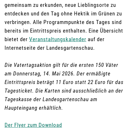
gemeinsam zu erkunden, neue Lieblingsorte zu
entdecken und den Tag ohne Hektik im Grünen zu
verbringen. Alle Programmpunkte des Tages sind
bereits im Eintrittspreis enthalten. Eine Übersicht
bietet der
Veranstaltungskalender
auf der
Internetseite der Landesgartenschau.
Die Vatertagsaktion gilt für die ersten 150 Väter
am Donnerstag, 14. Mai 2026. Der ermäßigte
Eintrittspreis beträgt 11 Euro statt 22 Euro für das
Tagesticket. Die Karten sind ausschließlich an der
Tageskasse der Landesgartenschau am
Haupteingang erhältlich.
Der Flyer zum Download