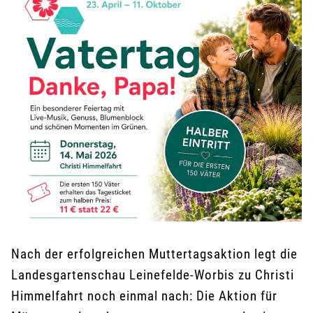
Nach der erfolgreichen Muttertagsaktion legt die
Landesgartenschau Leinefelde-Worbis zu Christi
Himmelfahrt noch einmal nach: Die Aktion für