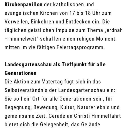
Kirchenpavillon
der katholischen und
evangelischen Kirchen von 17 bis 18 Uhr zum
Verweilen, Einkehren und Entdecken ein. Die
täglichen geistlichen Impulse zum Thema „erdnah
– himmelweit“ schaffen einen ruhigen Moment
mitten im vielfältigen Feiertagsprogramm.
Landesgartenschau als Treffpunkt für alle
Generationen
Die Aktion zum Vatertag fügt sich in das
Selbstverständnis der Landesgartenschau ein:
Sie soll ein Ort für alle Generationen sein, für
Begegnung, Bewegung, Kultur, Naturerlebnis und
gemeinsame Zeit. Gerade an Christi Himmelfahrt
bietet sich die Gelegenheit, das Gelände