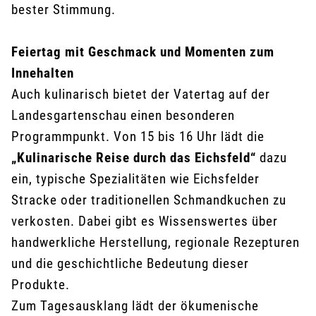
bester Stimmung.
Feiertag mit Geschmack und Momenten zum
Innehalten
Auch kulinarisch bietet der Vatertag auf der
Landesgartenschau einen besonderen
Programmpunkt. Von 15 bis 16 Uhr lädt die
„Kulinarische Reise durch das Eichsfeld“
dazu
ein, typische Spezialitäten wie Eichsfelder
Stracke oder traditionellen Schmandkuchen zu
verkosten. Dabei gibt es Wissenswertes über
handwerkliche Herstellung, regionale Rezepturen
und die geschichtliche Bedeutung dieser
Produkte.
Zum Tagesausklang lädt der ökumenische