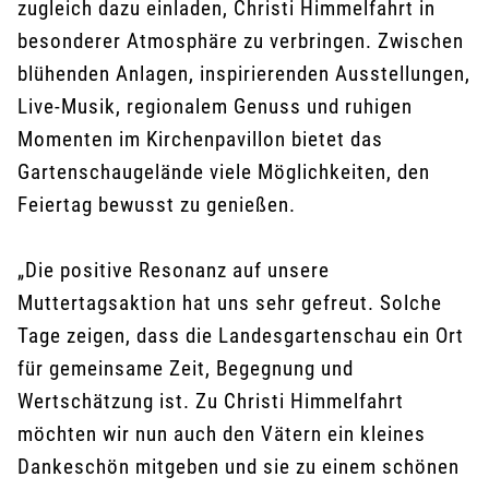
zugleich dazu einladen, Christi Himmelfahrt in
besonderer Atmosphäre zu verbringen. Zwischen
blühenden Anlagen, inspirierenden Ausstellungen,
Live-Musik, regionalem Genuss und ruhigen
Momenten im Kirchenpavillon bietet das
Gartenschaugelände viele Möglichkeiten, den
Feiertag bewusst zu genießen.
„Die positive Resonanz auf unsere
Muttertagsaktion hat uns sehr gefreut. Solche
Tage zeigen, dass die Landesgartenschau ein Ort
für gemeinsame Zeit, Begegnung und
Wertschätzung ist. Zu Christi Himmelfahrt
möchten wir nun auch den Vätern ein kleines
Dankeschön mitgeben und sie zu einem schönen