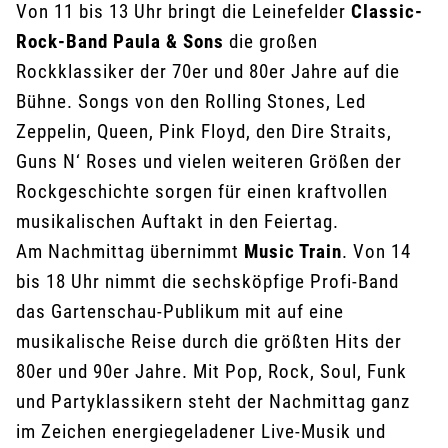
Von 11 bis 13 Uhr bringt die Leinefelder
Classic-
Rock-Band Paula & Sons
die großen
Rockklassiker der 70er und 80er Jahre auf die
Bühne. Songs von den Rolling Stones, Led
Zeppelin, Queen, Pink Floyd, den Dire Straits,
Guns N‘ Roses und vielen weiteren Größen der
Rockgeschichte sorgen für einen kraftvollen
musikalischen Auftakt in den Feiertag.
Am Nachmittag übernimmt
Music Train
. Von 14
bis 18 Uhr nimmt die sechsköpfige Profi-Band
das Gartenschau-Publikum mit auf eine
musikalische Reise durch die größten Hits der
80er und 90er Jahre. Mit Pop, Rock, Soul, Funk
und Partyklassikern steht der Nachmittag ganz
im Zeichen energiegeladener Live-Musik und