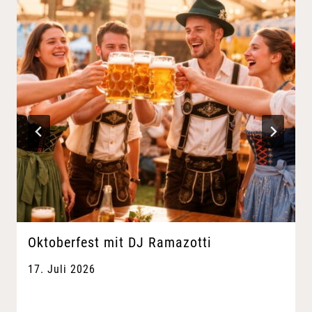
Oktoberfest mit DJ Ramazotti
17. Juli 2026