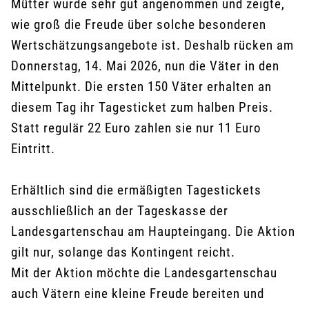
Mütter wurde sehr gut angenommen und zeigte,
wie groß die Freude über solche besonderen
Wertschätzungsangebote ist. Deshalb rücken am
Donnerstag, 14. Mai 2026, nun die Väter in den
Mittelpunkt. Die ersten 150 Väter erhalten an
diesem Tag ihr Tagesticket zum halben Preis.
Statt regulär 22 Euro zahlen sie nur 11 Euro
Eintritt.
Erhältlich sind die ermäßigten Tagestickets
ausschließlich an der Tageskasse der
Landesgartenschau am Haupteingang. Die Aktion
gilt nur, solange das Kontingent reicht.
Mit der Aktion möchte die Landesgartenschau
auch Vätern eine kleine Freude bereiten und