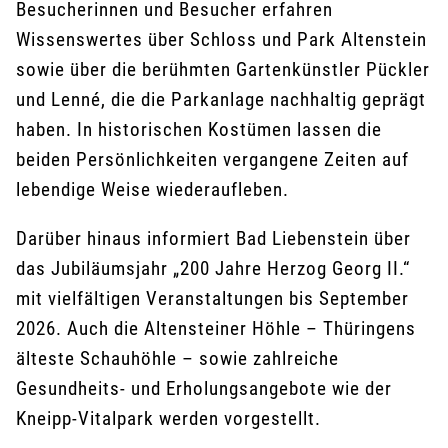
Besucherinnen und Besucher erfahren
Wissenswertes über Schloss und Park Altenstein
sowie über die berühmten Gartenkünstler Pückler
und Lenné, die die Parkanlage nachhaltig geprägt
haben. In historischen Kostümen lassen die
beiden Persönlichkeiten vergangene Zeiten auf
lebendige Weise wiederaufleben.
Darüber hinaus informiert Bad Liebenstein über
das Jubiläumsjahr „200 Jahre Herzog Georg II.“
mit vielfältigen Veranstaltungen bis September
2026. Auch die Altensteiner Höhle – Thüringens
älteste Schauhöhle – sowie zahlreiche
Gesundheits- und Erholungsangebote wie der
Kneipp-Vitalpark werden vorgestellt.