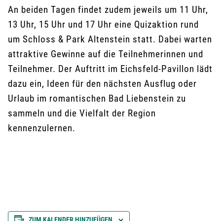
An beiden Tagen findet zudem jeweils um 11 Uhr,
13 Uhr, 15 Uhr und 17 Uhr eine Quizaktion rund
um Schloss & Park Altenstein statt. Dabei warten
attraktive Gewinne auf die Teilnehmerinnen und
Teilnehmer. Der Auftritt im Eichsfeld-Pavillon lädt
dazu ein, Ideen für den nächsten Ausflug oder
Urlaub im romantischen Bad Liebenstein zu
sammeln und die Vielfalt der Region
kennenzulernen.
ZUM KALENDER HINZUFÜGEN