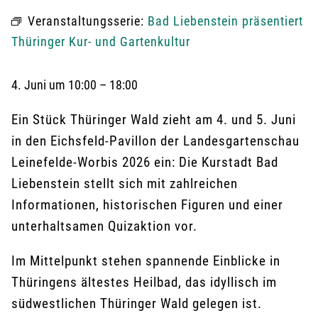
Veranstaltungsserie:
Bad Liebenstein präsentiert
Thüringer Kur- und Gartenkultur
4. Juni
um
10:00
–
18:00
Ein Stück Thüringer Wald zieht am 4. und 5. Juni
in den Eichsfeld-Pavillon der Landesgartenschau
Leinefelde-Worbis 2026 ein: Die Kurstadt Bad
Liebenstein stellt sich mit zahlreichen
Informationen, historischen Figuren und einer
unterhaltsamen Quizaktion vor.
Im Mittelpunkt stehen spannende Einblicke in
Thüringens ältestes Heilbad, das idyllisch im
südwestlichen Thüringer Wald gelegen ist.