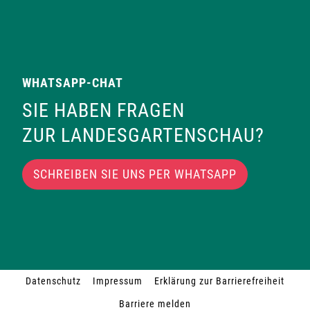
WHATSAPP-CHAT
SIE HABEN FRAGEN
ZUR LANDESGARTENSCHAU?
SCHREIBEN SIE UNS PER WHATSAPP
Datenschutz
Impressum
Erklärung zur Barrierefreiheit
Barriere melden