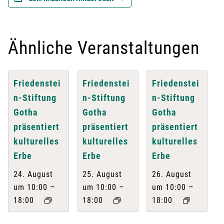
Ähnliche Veranstaltungen
Friedenstei
Friedenstei
Friedenstei
n-Stiftung
n-Stiftung
n-Stiftung
Gotha
Gotha
Gotha
präsentiert
präsentiert
präsentiert
kulturelles
kulturelles
kulturelles
Erbe
Erbe
Erbe
24. August
25. August
26. August
–
–
–
um 10:00
um 10:00
um 10:00
18:00
18:00
18:00