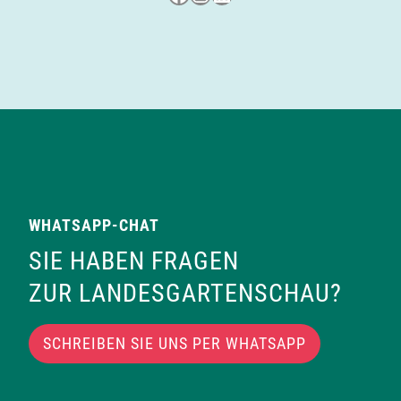
WHATSAPP-CHAT
SIE HABEN FRAGEN
ZUR LANDESGARTENSCHAU?
SCHREIBEN SIE UNS PER WHATSAPP