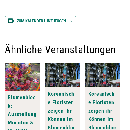
ZUM KALENDER HINZUFÜGEN
Ähnliche Veranstaltungen
Koreanisch
Koreanisch
Blumenbloc
e Floristen
e Floristen
k:
zeigen ihr
zeigen ihr
Ausstellung
Können im
Können im
Monoton &
Blumenbloc
Blumenbloc