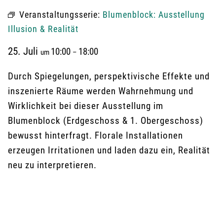
Veranstaltungsserie:
Blumenblock: Ausstellung
Illusion & Realität
25. Juli
10:00
18:00
um
–
Durch Spiegelungen, perspektivische Effekte und
inszenierte Räume werden Wahrnehmung und
Wirklichkeit bei dieser Ausstellung im
Blumenblock (Erdgeschoss & 1. Obergeschoss)
bewusst hinterfragt. Florale Installationen
erzeugen Irritationen und laden dazu ein, Realität
neu zu interpretieren.