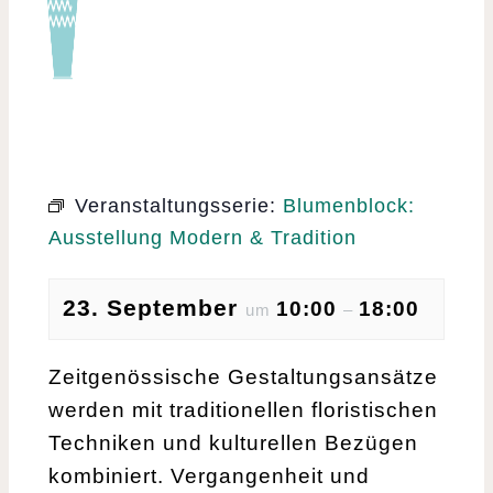
Veranstaltungsserie:
Blumenblock:
Ausstellung Modern & Tradition
23. September
10:00
18:00
um
–
Zeitgenössische Gestaltungsansätze
werden mit traditionellen floristischen
Techniken und kulturellen Bezügen
kombiniert. Vergangenheit und