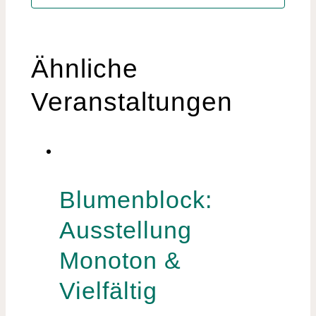
Ähnliche
Veranstaltungen
Blumenblock:
Ausstellung
Monoton &
Vielfältig