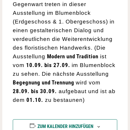
Gegenwart treten in dieser
Ausstellung im Blumenblock
(Erdgeschoss & 1. Obergeschoss) in
einen gestalterischen Dialog und
verdeutlichen die Weiterentwicklung
des floristischen Handwerks. (Die
Modern und Tradition
Ausstellung
ist
10.09. bis 27.09.
vom
im Blumenblock
zu sehen. Die nächste Ausstellung
Begegnung und Trennung
wird vom
28.09. bis 30.09.
aufgebaut und ist ab
01.10.
dem
zu bestaunen)
ZUM KALENDER HINZUFÜGEN