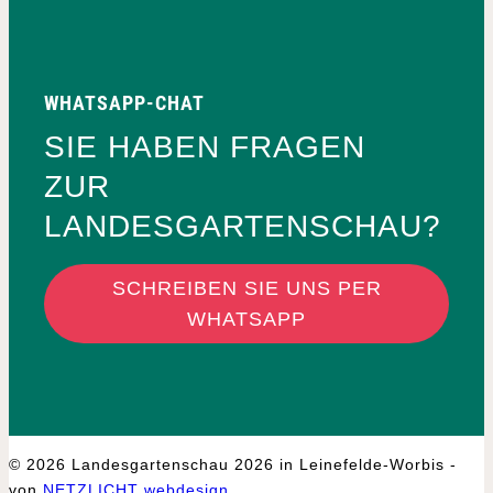
WHATSAPP-CHAT
SIE HABEN FRAGEN
ZUR
LANDESGARTENSCHAU?
SCHREIBEN SIE UNS PER
WHATSAPP
© 2026 Landesgartenschau 2026 in Leinefelde-Worbis -
von
NETZLICHT webdesign