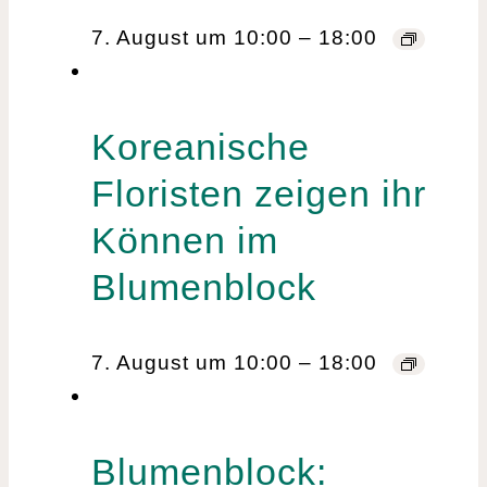
7. August um 10:00
–
18:00
Koreanische
Floristen zeigen ihr
Können im
Blumenblock
7. August um 10:00
–
18:00
Blumenblock: