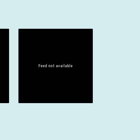
Feed not available