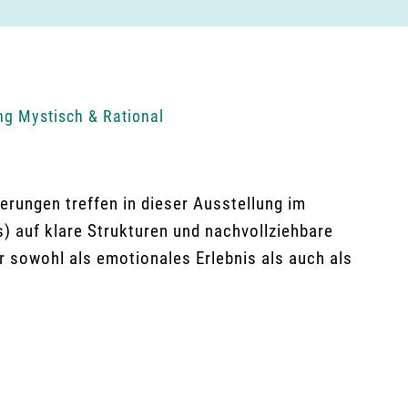
ng Mystisch & Rational
erungen treffen in dieser Ausstellung im
 auf klare Strukturen und nachvollziehbare
 sowohl als emotionales Erlebnis als auch als