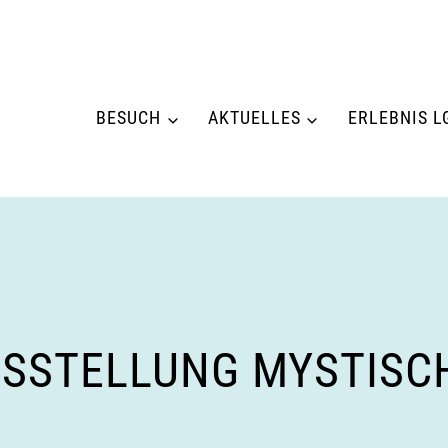
BESUCH
AKTUELLES
ERLEBNIS L
SSTELLUNG MYSTISCH