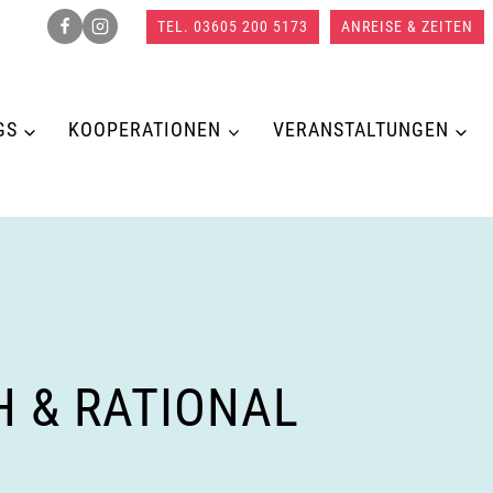
TEL. 03605 200 5173
ANREISE & ZEITEN
GS
KOOPERATIONEN
VERANSTALTUNGEN
 & RATIONAL