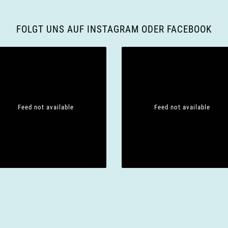
FOLGT UNS AUF INSTAGRAM ODER FACEBOOK
Feed not available
Feed not available