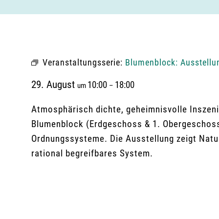
Veranstaltungsserie:
Blumenblock: Ausstellu
29. August
10:00
18:00
um
–
Atmosphärisch dichte, geheimnisvolle Inszeni
Blumenblock (Erdgeschoss & 1. Obergeschoss)
Ordnungssysteme. Die Ausstellung zeigt Natur
rational begreifbares System.