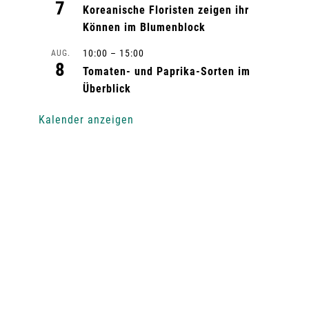
7
Koreanische Floristen zeigen ihr
Können im Blumenblock
10:00
–
15:00
AUG.
8
Tomaten- und Paprika-Sorten im
Überblick
Kalender anzeigen