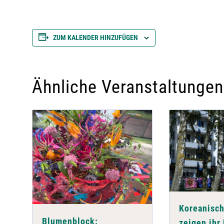
ZUM KALENDER HINZUFÜGEN
Ähnliche Veranstaltungen
Koreanisch
Blumenblock:
zeigen ihr