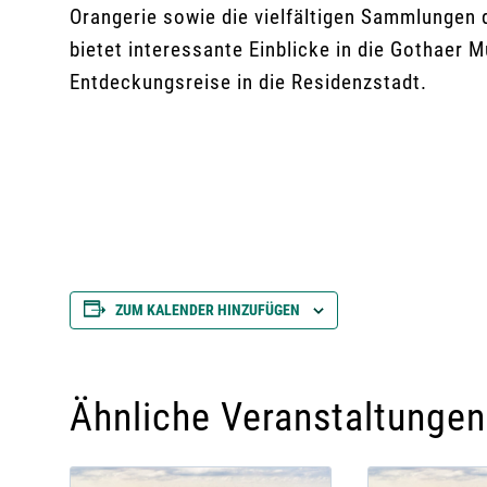
Orangerie sowie die vielfältigen Sammlungen 
bietet interessante Einblicke in die Gothaer
Entdeckungsreise in die Residenzstadt.
ZUM KALENDER HINZUFÜGEN
Ähnliche Veranstaltungen