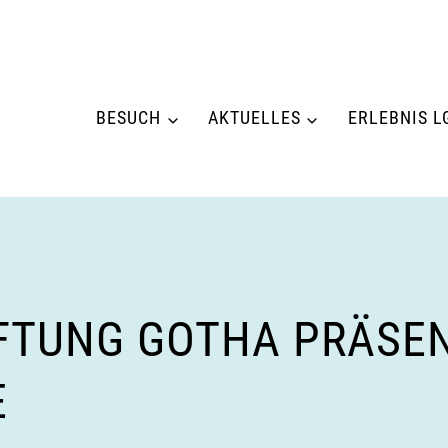
BESUCH
AKTUELLES
ERLEBNIS L
IFTUNG GOTHA PRÄSEN
E