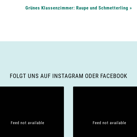
Grünes Klassenzimmer: Raupe und Schmetterling
»
FOLGT UNS AUF INSTAGRAM ODER FACEBOOK
Feed not available
Feed not available