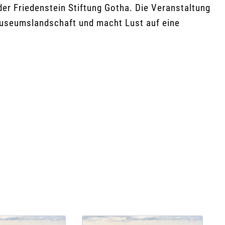
der Friedenstein Stiftung Gotha. Die Veranstaltung
 Museumslandschaft und macht Lust auf eine