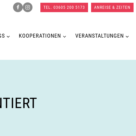
TEL. 03605 200 5173
ANREISE & ZEITEN
GS
KOOPERATIONEN
VERANSTALTUNGEN
TIERT