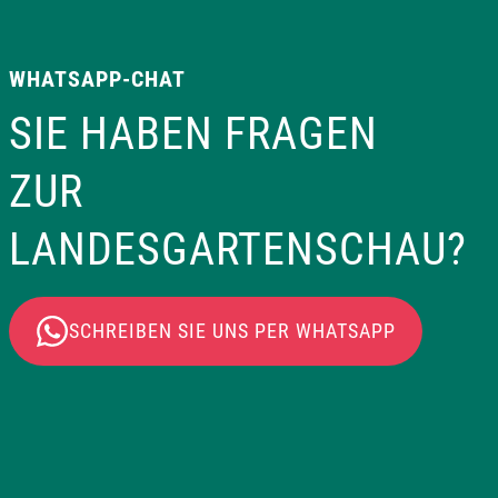
WHATSAPP-CHAT
SIE HABEN FRAGEN
ZUR
LANDESGARTENSCHAU?
SCHREIBEN SIE UNS PER WHATSAPP