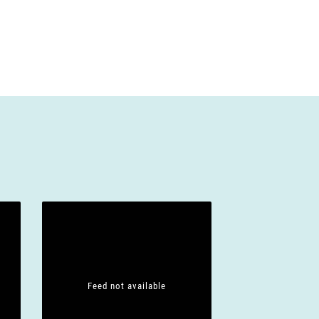
Feed not available