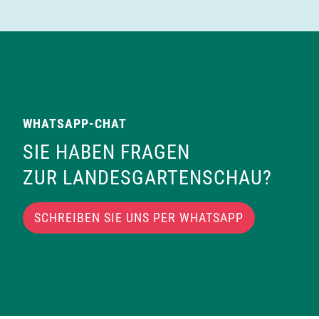
WHATSAPP-CHAT
SIE HABEN FRAGEN
ZUR LANDESGARTENSCHAU?
SCHREIBEN SIE UNS PER WHATSAPP