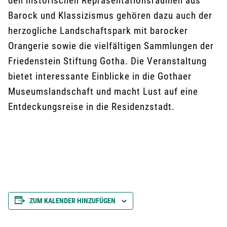
den historischen Repräsentationsräumen aus
Barock und Klassizismus gehören dazu auch der
herzogliche Landschaftspark mit barocker
Orangerie sowie die vielfältigen Sammlungen der
Friedenstein Stiftung Gotha. Die Veranstaltung
bietet interessante Einblicke in die Gothaer
Museumslandschaft und macht Lust auf eine
Entdeckungsreise in die Residenzstadt.
ZUM KALENDER HINZUFÜGEN