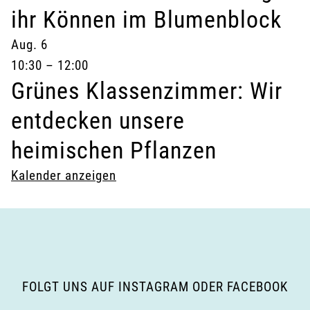
ihr Können im Blumenblock
Aug.
6
10:30
–
12:00
Grünes Klassenzimmer: Wir
entdecken unsere
heimischen Pflanzen
Kalender anzeigen
FOLGT UNS AUF INSTAGRAM ODER FACEBOOK