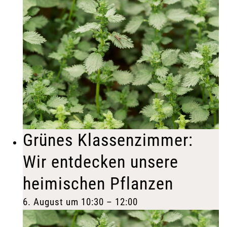
Grünes Klassenzimmer:
Wir entdecken unsere
heimischen Pflanzen
6. August um 10:30
–
12:00