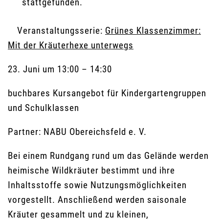
stattgefunden.
Veranstaltungsserie:
Grünes Klassenzimmer:
Mit der Kräuterhexe unterwegs
23. Juni
um
13:00
–
14:30
buchbares Kursangebot für Kindergartengruppen
und Schulklassen
Partner: NABU Obereichsfeld e. V.
Bei einem Rundgang rund um das Gelände werden
heimische Wildkräuter bestimmt und ihre
Inhaltsstoffe sowie Nutzungsmöglichkeiten
vorgestellt. Anschließend werden saisonale
Kräuter gesammelt und zu kleinen,