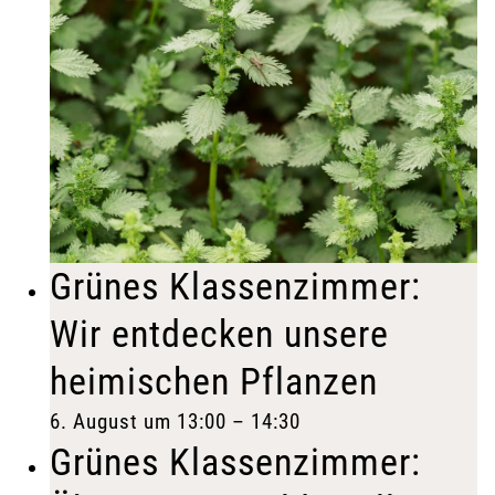
Grünes Klassenzimmer:
Wir entdecken unsere
heimischen Pflanzen
6. August um 13:00
–
14:30
Grünes Klassenzimmer: