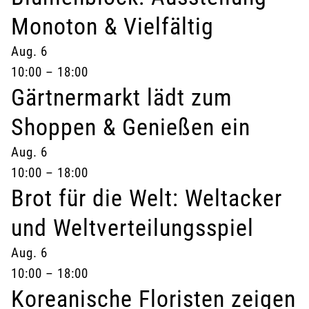
Monoton & Vielfältig
Aug.
6
10:00
–
18:00
Gärtnermarkt lädt zum
Shoppen & Genießen ein
Aug.
6
10:00
–
18:00
Brot für die Welt: Weltacker
und Weltverteilungsspiel
Aug.
6
10:00
–
18:00
Koreanische Floristen zeigen