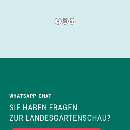
Besuche uns auf Facebook
Besuche uns auf Instagram
LinkedIn
WHATSAPP-CHAT
SIE HABEN FRAGEN
ZUR LANDESGARTENSCHAU?