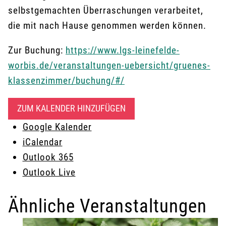
selbstgemachten Überraschungen verarbeitet,
die mit nach Hause genommen werden können.
Zur Buchung:
https://www.lgs-leinefelde-
worbis.de/veranstaltungen-uebersicht/gruenes-
klassenzimmer/buchung/#/
ZUM KALENDER HINZUFÜGEN
Google Kalender
iCalendar
Outlook 365
Outlook Live
Ähnliche Veranstaltungen