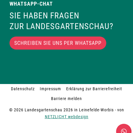
WHATSAPP-CHAT
SIE HABEN FRAGEN
ZUR LANDESGARTENSCHAU?
SCHREIBEN SIE UNS PER WHATSAPP
Datenschutz
Impressum
Erklärung zur Barrierefreiheit
Barriere melden
© 2026 Landesgartenschau 2026 in Leinefelde-Worbis - von
NETZLICHT webdesign