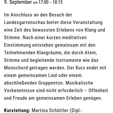
9. September
17:00
18:15
um
–
Im Anschluss an den Besuch der
Landesgartenschau bietet diese Veranstaltung
eine Zeit des bewussten Erlebens von Klang und
Stimme. Nach einer kurzen meditativen
Einstimmung entstehen gemeinsam mit den
Teilnehmenden Klangräume, die durch Atem,
Stimme und begleitende Instrumente wie das
Monochord getragen werden. Der Kurs endet mit
einem gemeinsamen Lied oder einem
abschließenden Gruppenton. Musikalische
Vorkenntnisse sind nicht erforderlich – Offenheit
und Freude am gemeinsamen Erleben genügen.
Kursleitung:
Martina Schüttler (Dipl.-