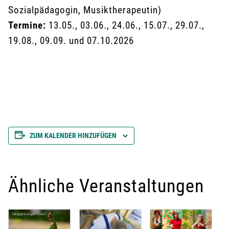
Sozialpädagogin, Musiktherapeutin)
Termine:
13.05., 03.06., 24.06., 15.07., 29.07.,
19.08., 09.09. und 07.10.2026
ZUM KALENDER HINZUFÜGEN
Ähnliche Veranstaltungen