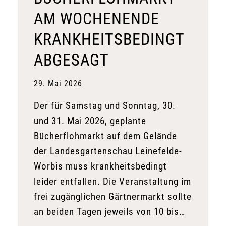
AM WOCHENENDE
KRANKHEITSBEDINGT
ABGESAGT
29. Mai 2026
Der für Samstag und Sonntag, 30.
und 31. Mai 2026, geplante
Bücherflohmarkt auf dem Gelände
der Landesgartenschau Leinefelde-
Worbis muss krankheitsbedingt
leider entfallen. Die Veranstaltung im
frei zugänglichen Gärtnermarkt sollte
an beiden Tagen jeweils von 10 bis…