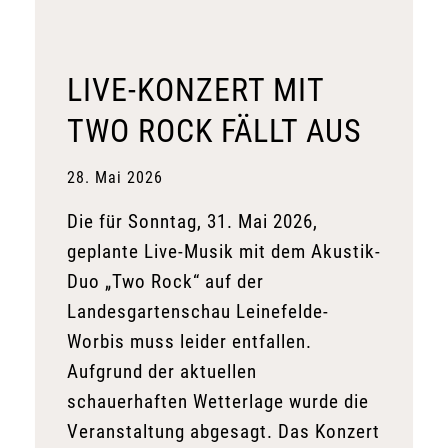
LIVE-KONZERT MIT
TWO ROCK FÄLLT AUS
28. Mai 2026
Die für Sonntag, 31. Mai 2026,
geplante Live-Musik mit dem Akustik-
Duo „Two Rock“ auf der
Landesgartenschau Leinefelde-
Worbis muss leider entfallen.
Aufgrund der aktuellen
schauerhaften Wetterlage wurde die
Veranstaltung abgesagt. Das Konzert