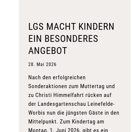
LGS MACHT KINDERN
EIN BESONDERES
ANGEBOT
28. Mai 2026
Nach den erfolgreichen
Sonderaktionen zum Muttertag und
zu Christi Himmelfahrt rücken auf
der Landesgartenschau Leinefelde-
Worbis nun die jüngsten Gäste in den
Mittelpunkt. Zum Kindertag am
Montag, 1. Juni 2026, gibt es ein