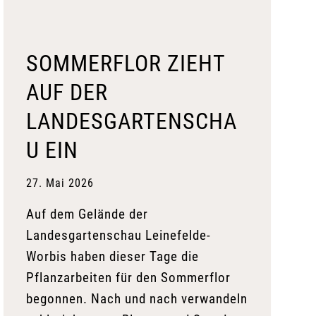
SOMMERFLOR ZIEHT
AUF DER
LANDESGARTENSCHA
U EIN
27. Mai 2026
Auf dem Gelände der
Landesgartenschau Leinefelde-
Worbis haben dieser Tage die
Pflanzarbeiten für den Sommerflor
begonnen. Nach und nach verwandeln