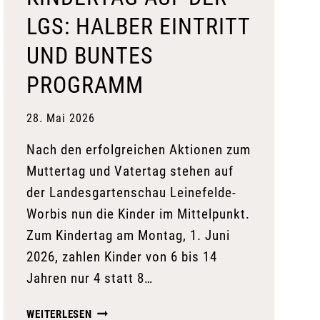
LGS: HALBER EINTRITT
UND BUNTES
PROGRAMM
28. Mai 2026
Nach den erfolgreichen Aktionen zum
Muttertag und Vatertag stehen auf
der Landesgartenschau Leinefelde-
Worbis nun die Kinder im Mittelpunkt.
Zum Kindertag am Montag, 1. Juni
2026, zahlen Kinder von 6 bis 14
Jahren nur 4 statt 8…
KINDERTAG
WEITERLESEN