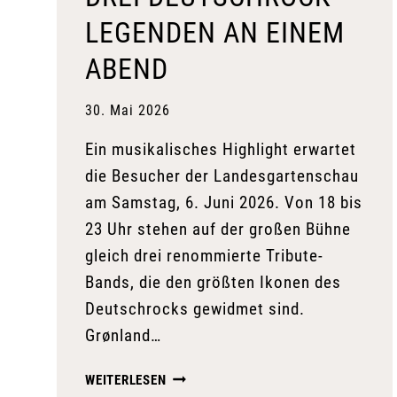
LEGENDEN AN EINEM
ABEND
30. Mai 2026
Ein musikalisches Highlight erwartet
die Besucher der Landesgartenschau
am Samstag, 6. Juni 2026. Von 18 bis
23 Uhr stehen auf der großen Bühne
gleich drei renommierte Tribute-
Bands, die den größten Ikonen des
Deutschrocks gewidmet sind.
Grønland…
DREI
WEITERLESEN
DEUTSCHROCK-