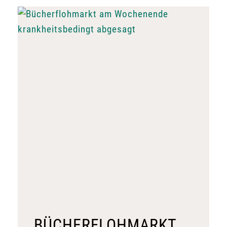
BÜCHERFLOHMARKT