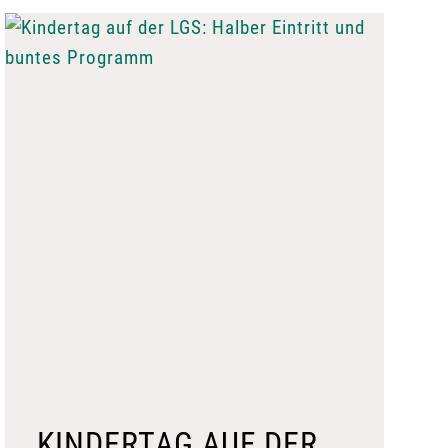
KINDERTAG AUF DER