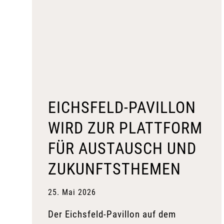
EICHSFELD-PAVILLON
WIRD ZUR PLATTFORM
FÜR AUSTAUSCH UND
ZUKUNFTSTHEMEN
25. Mai 2026
Der Eichsfeld-Pavillon auf dem