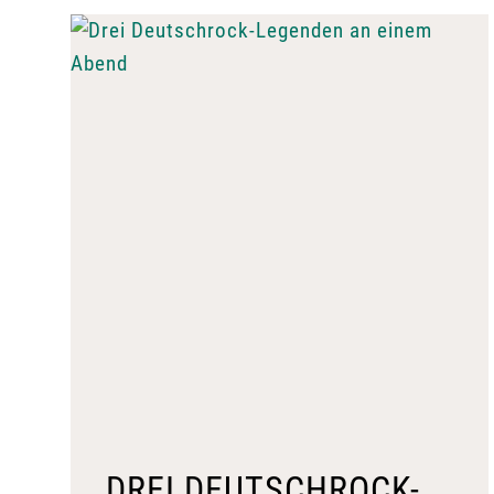
DREI DEUTSCHROCK-