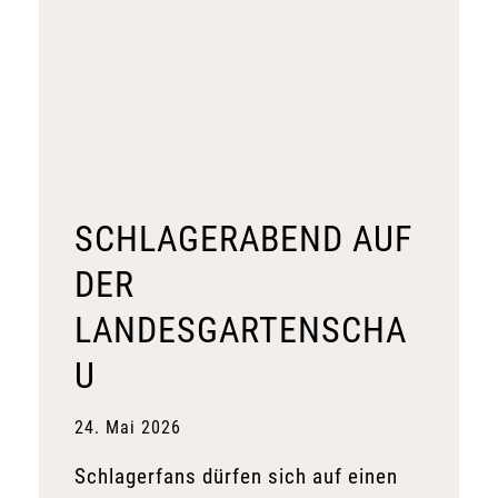
SCHLAGERABEND AUF
DER
LANDESGARTENSCHA
U
24. Mai 2026
Schlagerfans dürfen sich auf einen