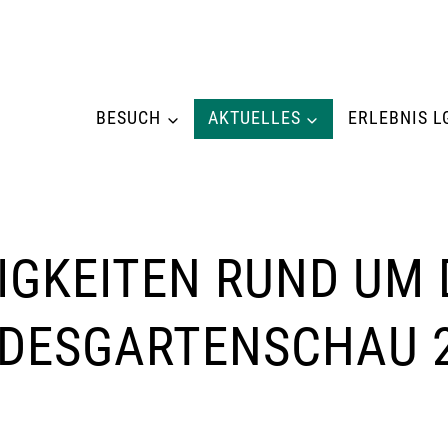
BESUCH
AKTUELLES
ERLEBNIS L
IGKEITEN RUND UM 
DESGARTENSCHAU 