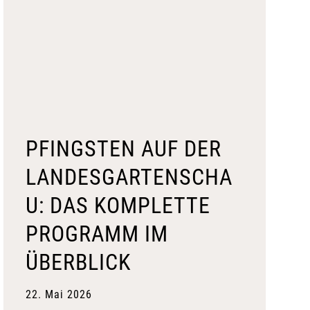
PFINGSTEN AUF DER
LANDESGARTENSCHA
U: DAS KOMPLETTE
PROGRAMM IM
ÜBERBLICK
22. Mai 2026