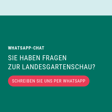
WHATSAPP-CHAT
SIE HABEN FRAGEN
ZUR LANDESGARTENSCHAU?
SCHREIBEN SIE UNS PER WHATSAPP