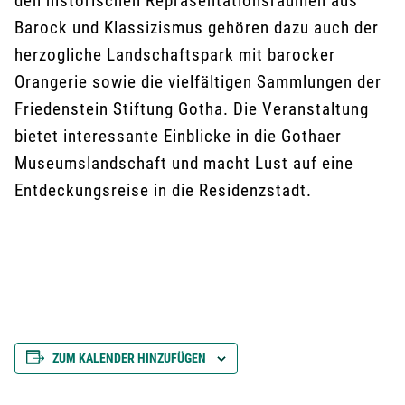
den historischen Repräsentationsräumen aus
Barock und Klassizismus gehören dazu auch der
herzogliche Landschaftspark mit barocker
Orangerie sowie die vielfältigen Sammlungen der
Friedenstein Stiftung Gotha. Die Veranstaltung
bietet interessante Einblicke in die Gothaer
Museumslandschaft und macht Lust auf eine
Entdeckungsreise in die Residenzstadt.
ZUM KALENDER HINZUFÜGEN