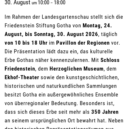
30. August
10:00
18:00
um
–
Im Rahmen der Landesgartenschau stellt sich die
Friedenstein Stiftung Gotha von
Montag, 24.
August, bis Sonntag, 30. August 2026
, täglich
von 10 bis 18 Uhr
im
Pavillon der Regionen
vor.
Die Präsentation lädt dazu ein, das kulturelle
Erbe Gothas näher kennenzulernen. Mit
Schloss
Friedenstein
, dem
Herzoglichen Museum
, dem
Ekhof-Theater
sowie den kunstgeschichtlichen,
historischen und naturkundlichen Sammlungen
besitzt Gotha ein außergewöhnliches Ensemble
von überregionaler Bedeutung. Besonders ist,
dass sich dieses Erbe seit mehr als
350 Jahren
an seinem ursprünglichen Ort bewahrt hat. Neben