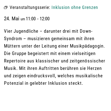
Veranstaltungsserie:
Inklusion ohne Grenzen
24. Mai
11:00
12:00
um
–
Vier Jugendliche – darunter drei mit Down-
Syndrom – musizieren gemeinsam mit ihren
Müttern unter der Leitung einer Musikpädagogin.
Die Gruppe begeistert mit einem vielseitigen
Repertoire aus klassischer und zeitgenössischer
Musik. Mit ihren Auftritten berühren sie Herzen
und zeigen eindrucksvoll, welches musikalische
Potenzial in gelebter Inklusion steckt.