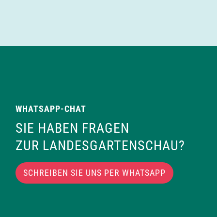
WHATSAPP-CHAT
SIE HABEN FRAGEN
ZUR LANDESGARTENSCHAU?
SCHREIBEN SIE UNS PER WHATSAPP