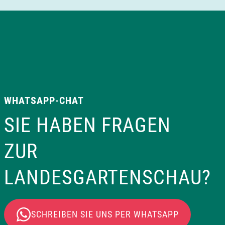
WHATSAPP-CHAT
SIE HABEN FRAGEN
ZUR
LANDESGARTENSCHAU?
SCHREIBEN SIE UNS PER WHATSAPP