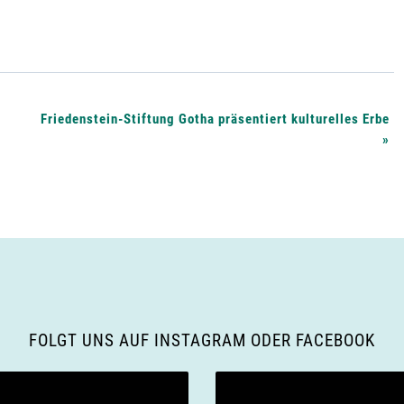
Friedenstein-Stiftung Gotha präsentiert kulturelles Erbe
»
FOLGT UNS AUF INSTAGRAM ODER FACEBOOK