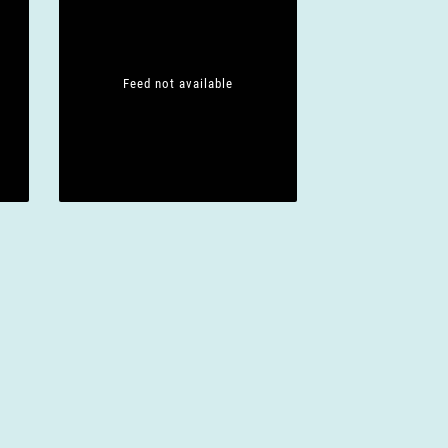
Feed not available