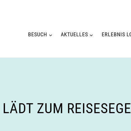
BESUCH
AKTUELLES
ERLEBNIS L
 LÄDT ZUM REISESEGE