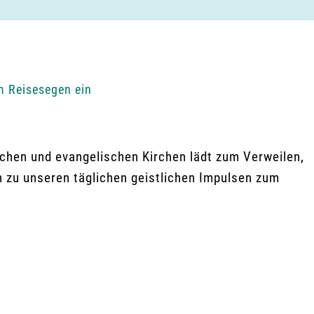
m Reisesegen ein
chen und evangelischen Kirchen lädt zum Verweilen,
n zu unseren täglichen geistlichen Impulsen zum