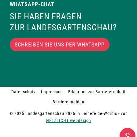
WHATSAPP-CHAT
SIE HABEN FRAGEN
ZUR LANDESGARTENSCHAU?
SCHREIBEN SIE UNS PER WHATSAPP
Datenschutz
Impressum
Erklärung zur Barrierefreiheit
Barriere melden
© 2026 Landesgartenschau 2026 in Leinefelde-Worbis - von
NETZLICHT webdesign