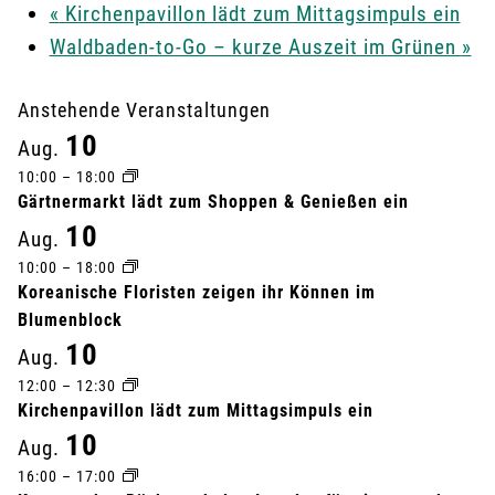
«
Kirchenpavillon lädt zum Mittagsimpuls ein
Waldbaden-to-Go – kurze Auszeit im Grünen
»
Anstehende Veranstaltungen
10
Aug.
10:00
–
18:00
Gärtnermarkt lädt zum Shoppen & Genießen ein
10
Aug.
10:00
–
18:00
Koreanische Floristen zeigen ihr Können im
Blumenblock
10
Aug.
12:00
–
12:30
Kirchenpavillon lädt zum Mittagsimpuls ein
10
Aug.
16:00
–
17:00