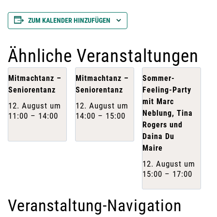
ZUM KALENDER HINZUFÜGEN
Ähnliche Veranstaltungen
Mitmachtanz –
Mitmachtanz –
Sommer-
Seniorentanz
Seniorentanz
Feeling-Party
mit Marc
12. August um
12. August um
Neblung, Tina
11:00
–
14:00
14:00
–
15:00
Rogers und
Daina Du
Maire
12. August um
15:00
–
17:00
Veranstaltung-Navigation