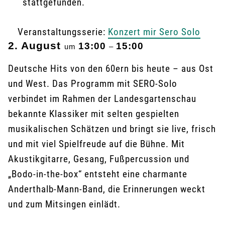
stattgefunden.
Veranstaltungsserie:
Konzert mir Sero Solo
2. August
13:00
15:00
um
–
Deutsche Hits von den 60ern bis heute – aus Ost
und West. Das Programm mit SERO-Solo
verbindet im Rahmen der Landesgartenschau
bekannte Klassiker mit selten gespielten
musikalischen Schätzen und bringt sie live, frisch
und mit viel Spielfreude auf die Bühne. Mit
Akustikgitarre, Gesang, Fußpercussion und
„Bodo-in-the-box“ entsteht eine charmante
Anderthalb-Mann-Band, die Erinnerungen weckt
und zum Mitsingen einlädt.