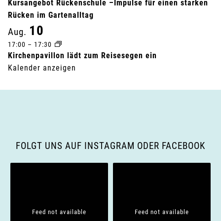
Kursangebot Rückenschule –Impulse für einen starken
Rücken im Gartenalltag
10
Aug.
17:00
–
17:30
Kirchenpavillon lädt zum Reisesegen ein
Kalender anzeigen
FOLGT UNS AUF INSTAGRAM ODER FACEBOOK
Feed not available
Feed not available