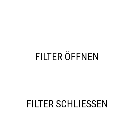
FILTER ÖFFNEN
FILTER SCHLIESSEN