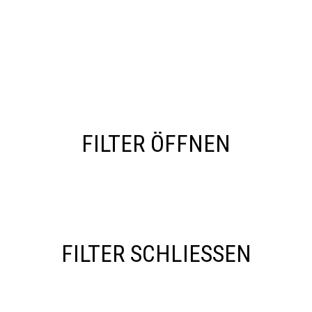
FILTER ÖFFNEN
FILTER SCHLIESSEN