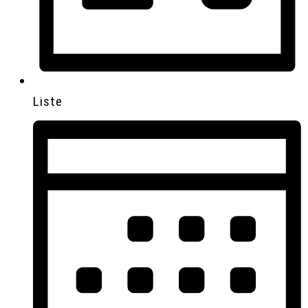
Liste