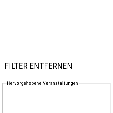
FILTER ENTFERNEN
Hervorgehobene Veranstaltungen