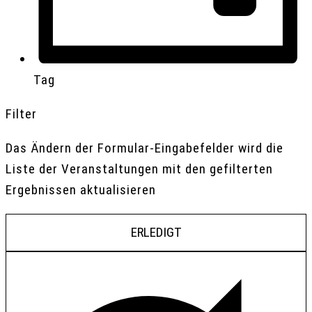
Tag
Filter
Das Ändern der Formular-Eingabefelder wird die
Liste der Veranstaltungen mit den gefilterten
Ergebnissen aktualisieren
ERLEDIGT