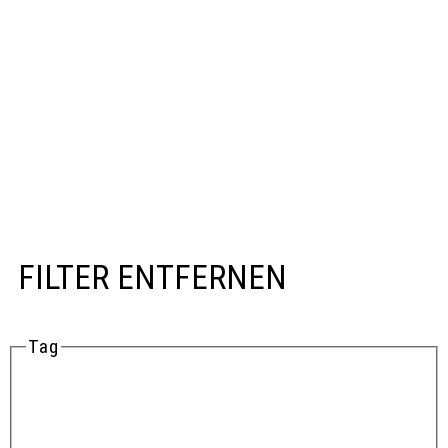
FILTER ENTFERNEN
Tag