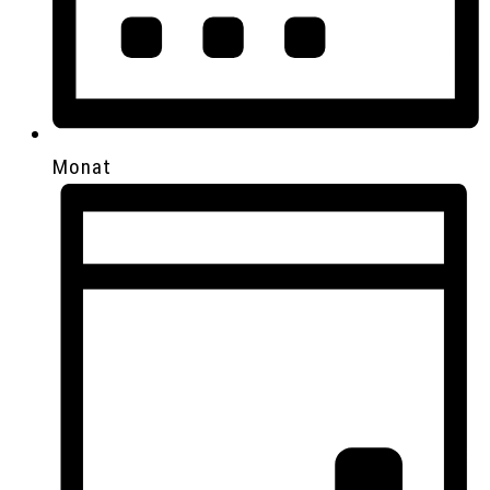
Monat