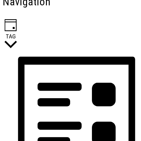
Navigation
TAG