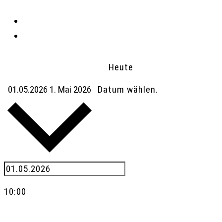
Heute
01.05.2026
1. Mai 2026
Datum wählen.
10:00