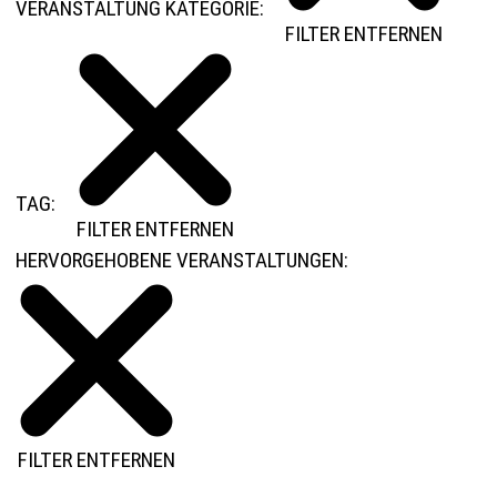
VERANSTALTUNG KATEGORIE
:
FILTER ENTFERNEN
TAG
:
FILTER ENTFERNEN
HERVORGEHOBENE VERANSTALTUNGEN
:
FILTER ENTFERNEN