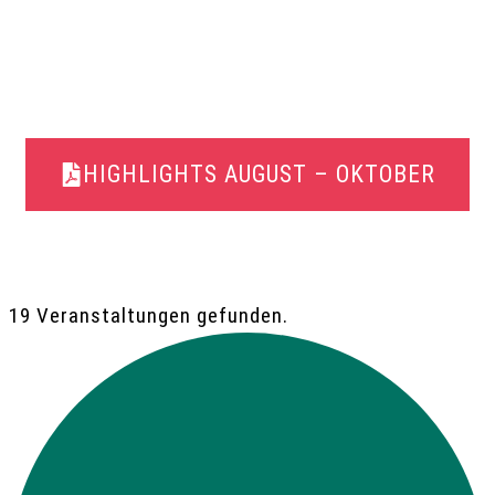
HIGHLIGHTS AUGUST – OKTOBER
19 Veranstaltungen gefunden.