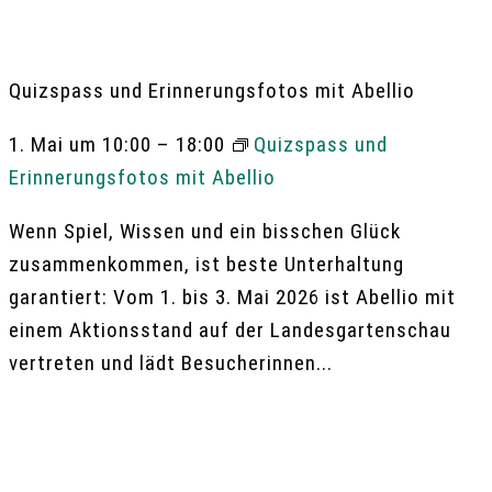
Quizspass und Erinnerungsfotos mit Abellio
1. Mai um 10:00
–
18:00
Quizspass und
Erinnerungsfotos mit Abellio
Wenn Spiel, Wissen und ein bisschen Glück
zusammenkommen, ist beste Unterhaltung
garantiert: Vom 1. bis 3. Mai 2026 ist Abellio mit
einem Aktionsstand auf der Landesgartenschau
vertreten und lädt Besucherinnen...