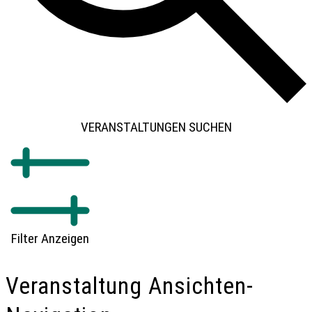
VERANSTALTUNGEN SUCHEN
Filter Anzeigen
Veranstaltung Ansichten-