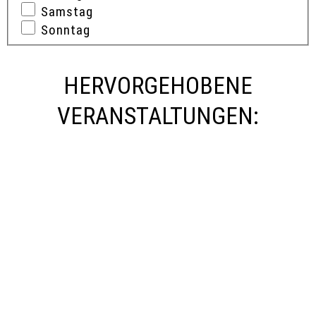
Samstag
Sonntag
HERVORGEHOBENE
VERANSTALTUNGEN
: