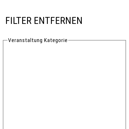
FILTER ENTFERNEN
Veranstaltung Kategorie