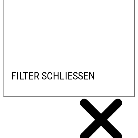
FILTER SCHLIESSEN