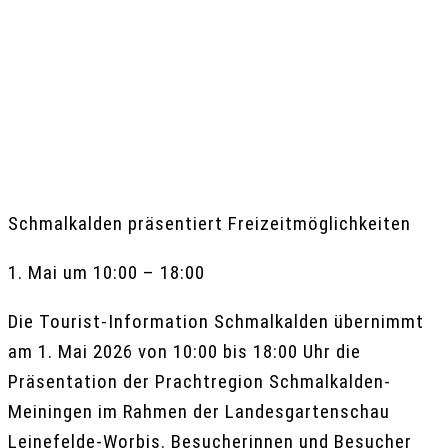
Schmalkalden präsentiert Freizeitmöglichkeiten
1. Mai um 10:00
–
18:00
Die Tourist-Information Schmalkalden übernimmt
am 1. Mai 2026 von 10:00 bis 18:00 Uhr die
Präsentation der Prachtregion Schmalkalden-
Meiningen im Rahmen der Landesgartenschau
Leinefelde-Worbis. Besucherinnen und Besucher