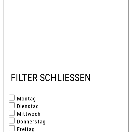
FILTER SCHLIESSEN
Montag
Dienstag
Mittwoch
Donnerstag
Freitag