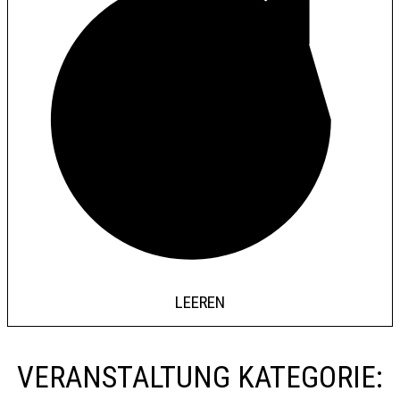
LEEREN
VERANSTALTUNG KATEGORIE
: