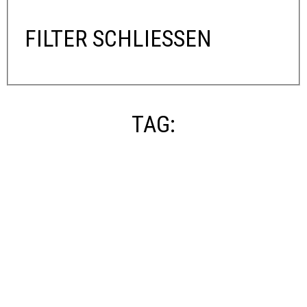
FILTER SCHLIESSEN
TAG
: