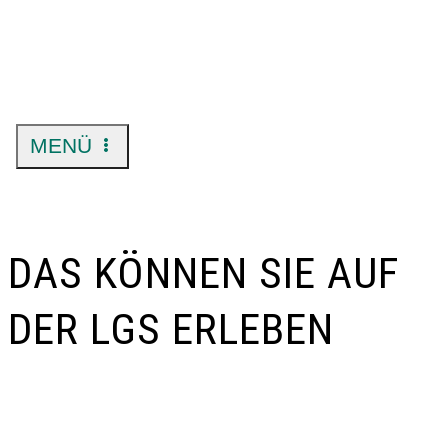
MENÜ
DAS KÖNNEN SIE AUF
DER LGS ERLEBEN