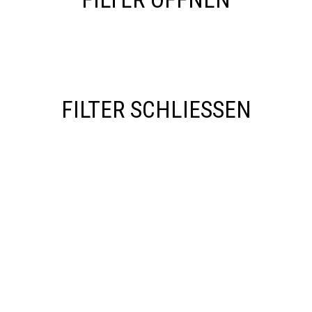
FILTER SCHLIESSEN