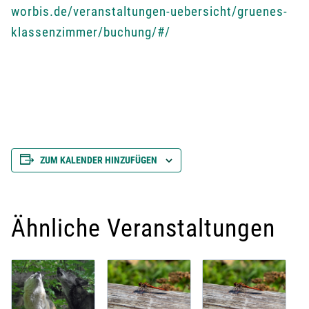
worbis.de/veranstaltungen-uebersicht/gruenes-
klassenzimmer/buchung/#/
ZUM KALENDER HINZUFÜGEN
Ähnliche Veranstaltungen