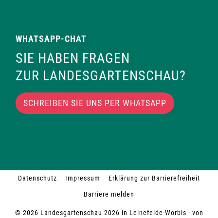
WHATSAPP-CHAT
SIE HABEN FRAGEN
ZUR LANDESGARTENSCHAU?
SCHREIBEN SIE UNS PER WHATSAPP
Datenschutz
Impressum
Erklärung zur Barrierefreiheit
Barriere melden
© 2026 Landesgartenschau 2026 in Leinefelde-Worbis - von