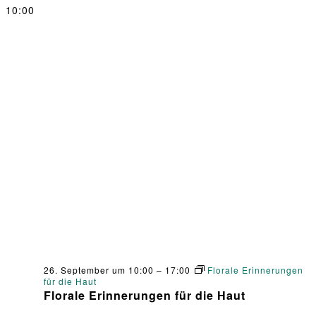
10:00
26. September um 10:00
–
17:00
Florale Erinnerungen
für die Haut
Florale Erinnerungen für die Haut