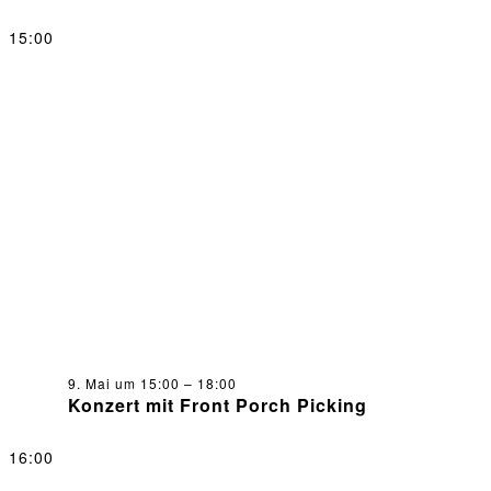
15:00
9. Mai um 15:00
–
18:00
Konzert mit Front Porch Picking
16:00