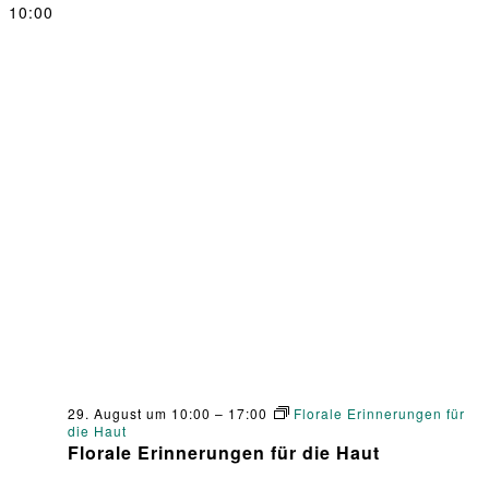
10:00
29. August um 10:00
–
17:00
Florale Erinnerungen für
die Haut
Florale Erinnerungen für die Haut