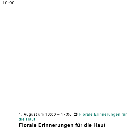
10:00
1. August um 10:00
–
17:00
Florale Erinnerungen für
die Haut
Florale Erinnerungen für die Haut