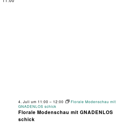
11:00
4. Juli um 11:00
–
12:00
Florale Modenschau mit
GNADENLOS schick
Florale Modenschau mit GNADENLOS
schick