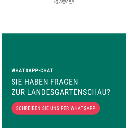
WHATSAPP-CHAT
SIE HABEN FRAGEN
ZUR LANDESGARTENSCHAU?
SCHREIBEN SIE UNS PER WHATSAPP