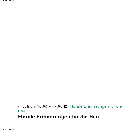
4. Juli um 10:00
–
17:00
Florale Erinnerungen für die
Haut
Florale Erinnerungen für die Haut