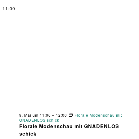
11:00
9. Mai um 11:00
–
12:00
Florale Modenschau mit
GNADENLOS schick
Florale Modenschau mit GNADENLOS
schick