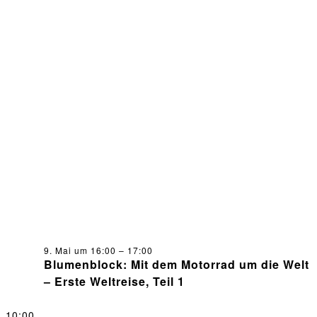
9. Mai um 16:00
–
17:00
Blumenblock: Mit dem Motorrad um die Welt
– Erste Weltreise, Teil 1
10:00