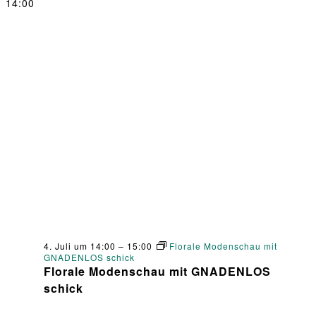
14:00
4. Juli um 14:00
–
15:00
Florale Modenschau mit
GNADENLOS schick
Florale Modenschau mit GNADENLOS
schick