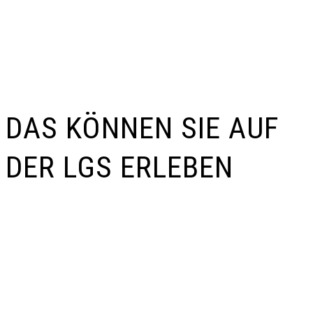
DAS KÖNNEN SIE AUF
DER LGS ERLEBEN