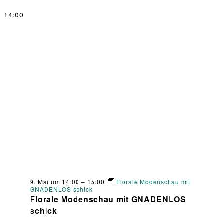
14:00
9. Mai um 14:00
–
15:00
Florale Modenschau mit
GNADENLOS schick
Florale Modenschau mit GNADENLOS
schick