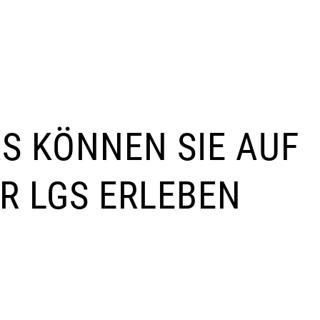
S KÖNNEN SIE AUF
R LGS ERLEBEN