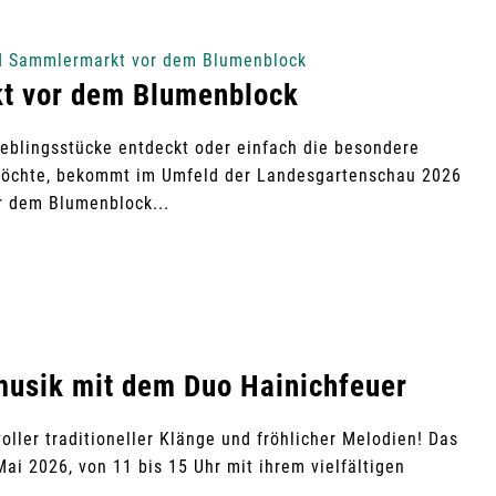
nd Sammlermarkt vor dem Blumenblock
t vor dem Blumenblock
ieblingsstücke entdeckt oder einfach die besondere
öchte, bekommt im Umfeld der Landesgartenschau 2026
r dem Blumenblock...
musik mit dem Duo Hainichfeuer
oller traditioneller Klänge und fröhlicher Melodien! Das
ai 2026, von 11 bis 15 Uhr mit ihrem vielfältigen