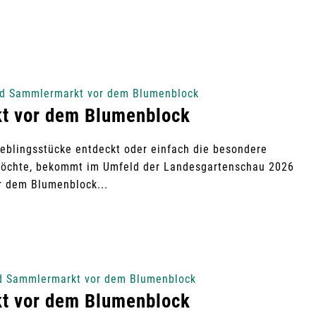
nd Sammlermarkt vor dem Blumenblock
t vor dem Blumenblock
ieblingsstücke entdeckt oder einfach die besondere
öchte, bekommt im Umfeld der Landesgartenschau 2026
r dem Blumenblock...
nd Sammlermarkt vor dem Blumenblock
t vor dem Blumenblock