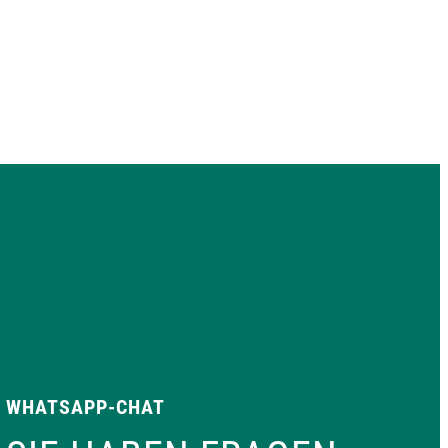
WHATSAPP-CHAT