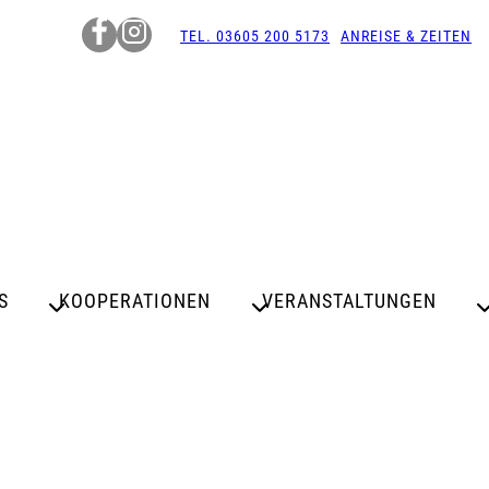
TEL. 03605 200 5173
ANREISE & ZEITEN
S
KOOPERATIONEN
VERANSTALTUNGEN