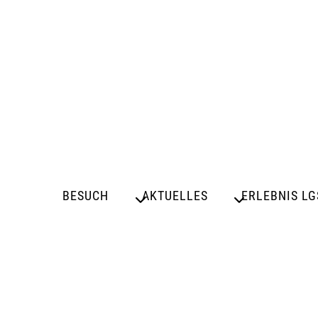
BESUCH
AKTUELLES
ERLEBNIS LG