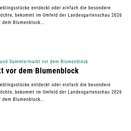
ieblingsstücke entdeckt oder einfach die besondere
öchte, bekommt im Umfeld der Landesgartenschau 2026
r dem Blumenblock...
- und Sammlermarkt vor dem Blumenblock
t vor dem Blumenblock
ieblingsstücke entdeckt oder einfach die besondere
öchte, bekommt im Umfeld der Landesgartenschau 2026
r dem Blumenblock...