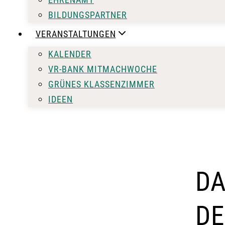
BILDUNGSPARTNER
VERANSTALTUNGEN
KALENDER
VR-BANK MITMACHWOCHE
GRÜNES KLASSENZIMMER
IDEEN
DA
DE