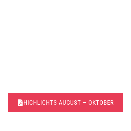
HIGHLIGHTS AUGUST – OKTOBER