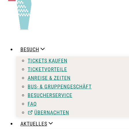
BESUCH
TICKETS KAUFEN
TICKETVORTEILE
ANREISE & ZEITEN
BUS- & GRUPPENGESCHÄFT
BESUCHERSERVICE
FAQ
ÜBERNACHTEN
AKTUELLES