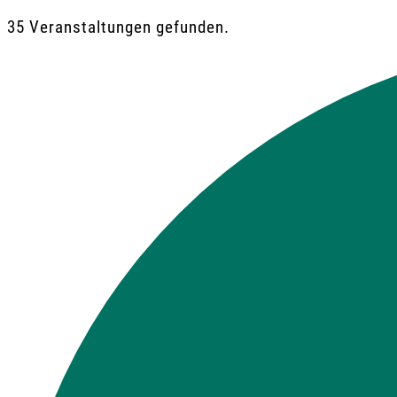
35 Veranstaltungen gefunden.